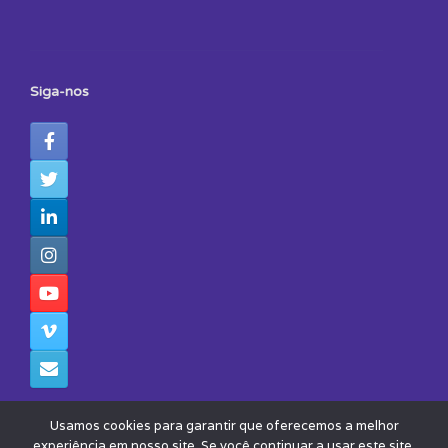
Siga-nos
Usamos cookies para garantir que oferecemos a melhor
experiência em nosso site. Se você continuar a usar este site,