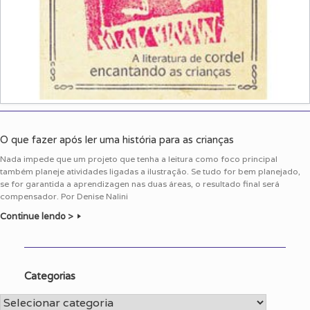
O que fazer após ler uma história para as crianças
Nada impede que um projeto que tenha a leitura como foco principal
também planeje atividades ligadas a ilustração. Se tudo for bem planejado,
se for garantida a aprendizagen nas duas áreas, o resultado final será
compensador. Por Denise Nalini
Continue lendo >
Categorias
Categorias