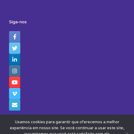
Siga-nos
Usamos cookies para garantir que oferecemos a melhor
experiência em nosso site. Se você continuar a usar este site,
assumiremos que você está satisfeito com ele.