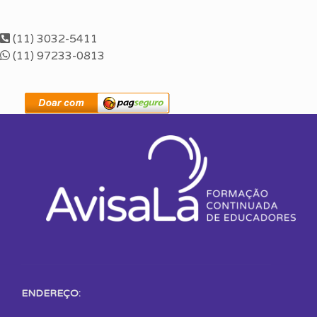
(11) 3032-5411
(11) 97233-0813
ENDEREÇO: