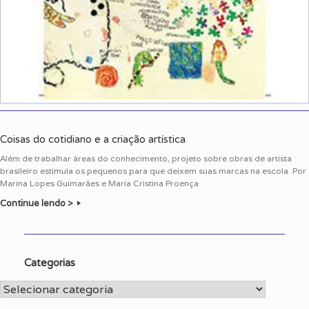
Coisas do cotidiano e a criação artística
Além de trabalhar áreas do conhecimento, projeto sobre obras de artista
brasileiro estimula os pequenos para que deixem suas marcas na escola. Por
Marina Lopes Guimarães e Maria Cristina Proença
Continue lendo >
Categorias
Categorias