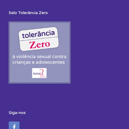
Selo Tolerância Zero
Siga-nos