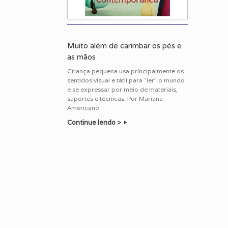
Muito além de carimbar os pés e
as mãos
Criança pequena usa principalmente os
sentidos visual e tátil para “ler” o mundo
e se expressar por meio de materiais,
suportes e técnicas. Por Mariana
Americano
Continue lendo >