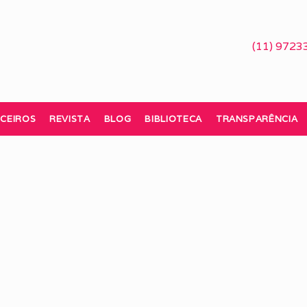
(11) 9723
CEIROS
REVISTA
BLOG
BIBLIOTECA
TRANSPARÊNCIA