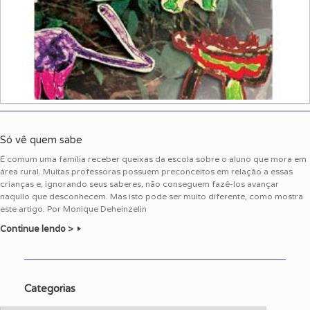
Só vê quem sabe
É comum uma família receber queixas da escola sobre o aluno que mora em
área rural. Muitas professoras possuem preconceitos em relação a essas
crianças e, ignorando seus saberes, não conseguem fazê-los avançar
naquilo que desconhecem. Mas isto pode ser muito diferente, como mostra
este artigo. Por Monique Deheinzelin
Continue lendo >
Categorias