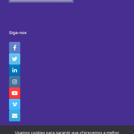
Siga-nos
Usamos cookies para garantir que oferecemos a melhor