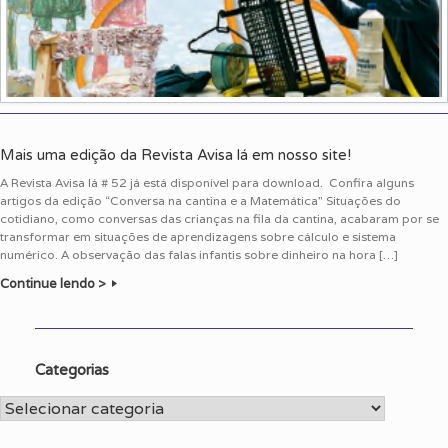
Mais uma edição da Revista Avisa lá em nosso site!
A Revista Avisa lá # 52 já está disponível para download. Confira alguns
artigos da edição “Conversa na cantina e a Matemática” Situações do
cotidiano, como conversas das crianças na fila da cantina, acabaram por se
transformar em situações de aprendizagens sobre cálculo e sistema
numérico. A observação das falas infantis sobre dinheiro na hora […]
Continue lendo >
Categorias
Categorias