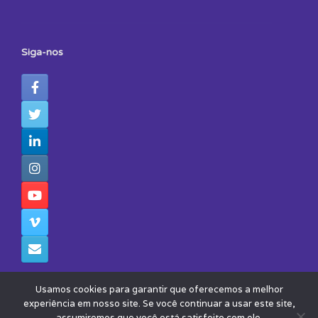
Siga-nos
Usamos cookies para garantir que oferecemos a melhor
experiência em nosso site. Se você continuar a usar este site,
assumiremos que você está satisfeito com ele.