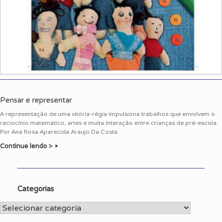
Pensar e representar
A representação de uma vitória-régia impulsiona trabalhos que envolvem o
raciocínio matemático, artes e muita interação entre crianças de pré-escola.
Por Ana Rosa Aparecida Araujo Da Costa
Continue lendo >
Categorias
Categorias