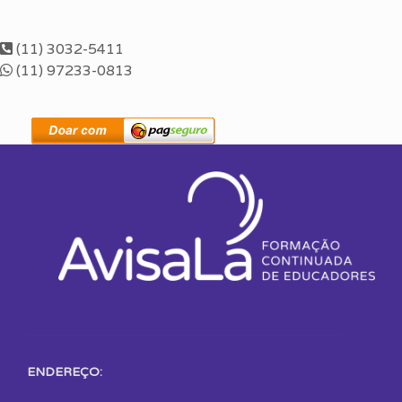
(11) 3032-5411
(11) 97233-0813
ENDEREÇO: