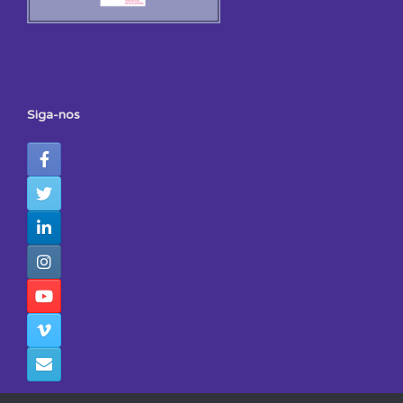
Siga-nos