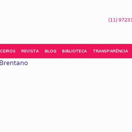
(11) 9723
CEIROS
REVISTA
BLOG
BIBLIOTECA
TRANSPARÊNCIA
 Brentano