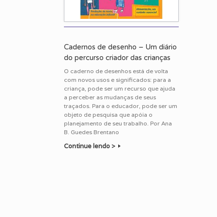
Cadernos de desenho – Um diário
do percurso criador das crianças
O caderno de desenhos está de volta
com novos usos e significados: para a
criança, pode ser um recurso que ajuda
a perceber as mudanças de seus
traçados. Para o educador, pode ser um
objeto de pesquisa que apóia o
planejamento de seu trabalho. Por Ana
B. Guedes Brentano
Continue lendo >