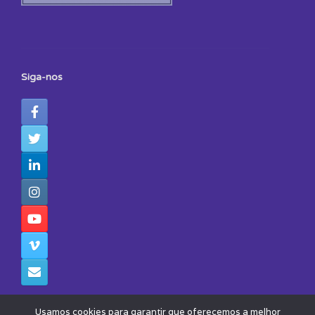
Siga-nos
Usamos cookies para garantir que oferecemos a melhor