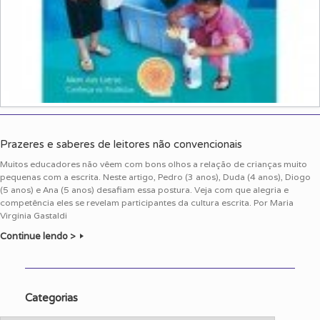
Prazeres e saberes de leitores não convencionais
Muitos educadores não vêem com bons olhos a relação de crianças muito
pequenas com a escrita. Neste artigo, Pedro (3 anos), Duda (4 anos), Diogo
(5 anos) e Ana (5 anos) desafiam essa postura. Veja com que alegria e
competência eles se revelam participantes da cultura escrita. Por Maria
Virgínia Gastaldi
Continue lendo >
Categorias