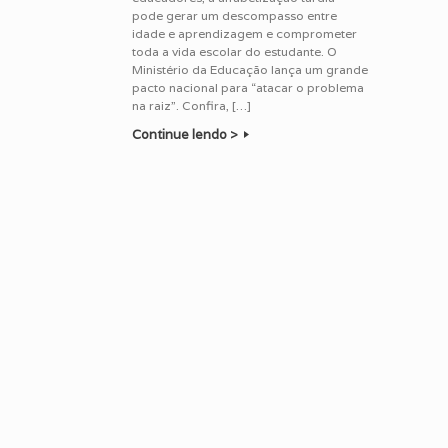
pode gerar um descompasso entre
idade e aprendizagem e comprometer
toda a vida escolar do estudante. O
Ministério da Educação lança um grande
pacto nacional para “atacar o problema
na raiz”. Confira, […]
Continue lendo >