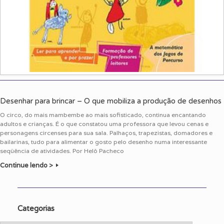
Desenhar para brincar – O que mobiliza a produção de desenhos
O circo, do mais mambembe ao mais sofisticado, continua encantando
adultos e crianças. É o que constatou uma professora que levou cenas e
personagens circenses para sua sala. Palhaços, trapezistas, domadores e
bailarinas, tudo para alimentar o gosto pelo desenho numa interessante
seqüência de atividades. Por Helô Pacheco
Continue lendo >
Categorias