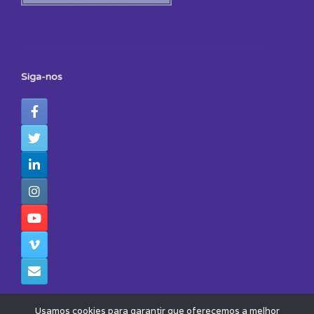
Siga-nos
Usamos cookies para garantir que oferecemos a melhor