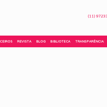
(11) 9723
CEIROS
REVISTA
BLOG
BIBLIOTECA
TRANSPARÊNCIA