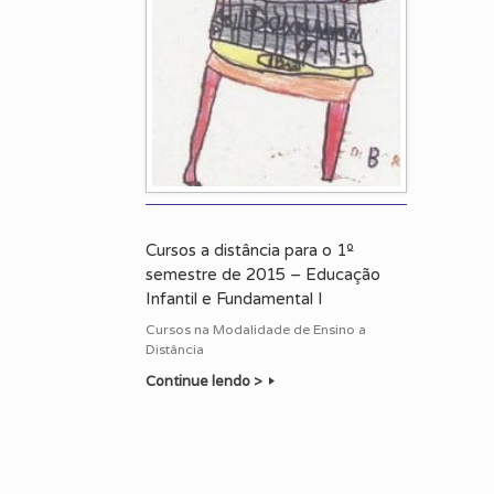
Cursos a distância para o 1º
semestre de 2015 – Educação
Infantil e Fundamental I
Cursos na Modalidade de Ensino a
Distância
Continue lendo >