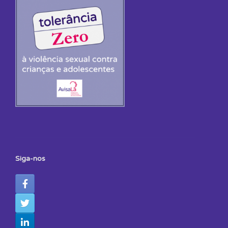
Siga-nos