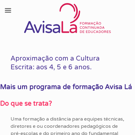
Skip
to
Aproximação com a Cultura
content
Escrita: aos 4, 5 e 6 anos.
Mais um programa de formação Avisa Lá
Do que se trata?
Uma formação a distância para equipes técnicas,
diretores e ou coordenadores pedagógicos de
pré-escolas e do primeiro ano do fundamental