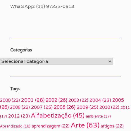
WhatsApp: (11) 97233-0813
Categorias
Categorias
Tags
2001
(28)
2002
(26)
2005
2000
(22)
2003
(22)
2004
(23)
(26)
2007
(25)
2008
(26)
2009
(25)
2006
(22)
2010
(22)
2011
Alfabetização
(45)
2012
(23)
(17)
ambiente
(17)
Arte
(63)
aprendizagem
(22)
artigos
(22)
Aprendizado
(16)