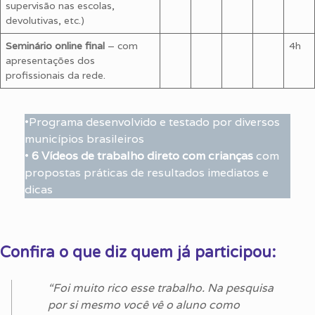
supervisão nas escolas,
devolutivas, etc.)
Seminário online final
– com
4h
apresentações dos
profissionais da rede.
•Programa desenvolvido e testado por diversos
municípios brasileiros
•
6 Vídeos de trabalho direto com crianças
com
propostas práticas de resultados imediatos e
dicas
Confira o que diz quem já participou:
“Foi muito rico esse trabalho. Na pesquisa
por si mesmo você vê o aluno como