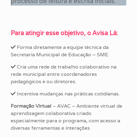
processo de leitura e escrita iniciais.
Para atingir esse objetivo, o Avisa Lá:
Forma diretamente a equipe técnica da
Secretaria Municipal de Educação – SME.
Cria uma rede de trabalho colaborativo na
rede municipal entre coordenadores
pedagógicos e ou diretores.
Incentiva mudanças nas práticas cotidianas.
Formação Virtual
– AVAC – Ambiente virtual de
aprendizagem colaborativa criado
especialmente para o programa, com acesso a
diversas ferramentas e interações