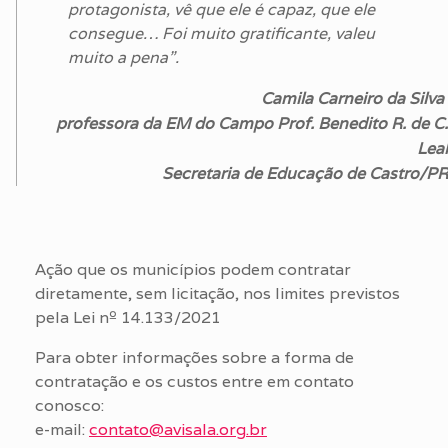
protagonista, vê que ele é capaz, que ele
consegue… Foi muito gratificante, valeu
muito a pena”.
Camila Carneiro da Silva
professora da EM do Campo Prof. Benedito R. de C.
Leal
Secretaria de Educação de Castro/PR
Ação que os municípios podem contratar
diretamente, sem licitação, nos limites previstos
pela Lei nº 14.133/2021
Para obter informações sobre a forma de
contratação e os custos entre em contato
conosco:
e-mail:
contato@avisala.org.br