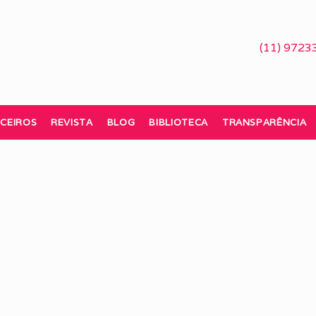
(11) 9723
CEIROS
REVISTA
BLOG
BIBLIOTECA
TRANSPARÊNCIA