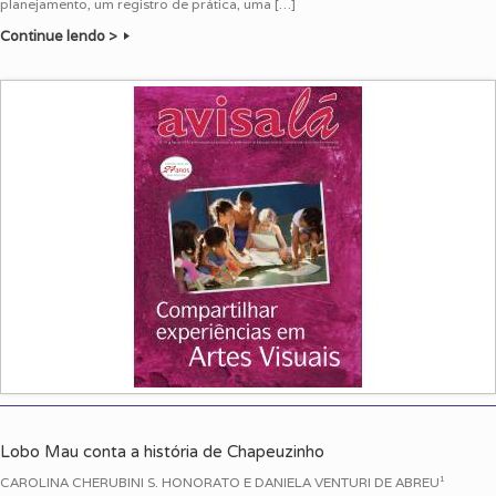
planejamento, um registro de prática, uma […]
Continue lendo >
Lobo Mau conta a história de Chapeuzinho
CAROLINA CHERUBINI S. HONORATO E DANIELA VENTURI DE ABREU¹