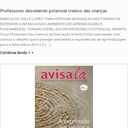
Professores desvelando potencial criativo das crianças
MÁRCIA DO VALLE LOPEZ¹ PARA EFETIVAR MUDANÇAS NAS FORMAS DE
ENTENDER A INFÂNCIA NOS AMBIENTES DE APRENDIZAGEM É
FUNDAMENTAL TORNAR VISÍVEL AOS PROFESSORES O POTENCIAL INFANTIL
Os profissionais dos Centros de Educação Infantil (CEIs) expressam com
clareza o desafio que é planejar ambientes e experiências de aprendizagem
para a faixa etária de 0 a 3 […]
Continue lendo >