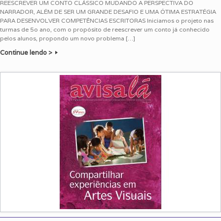
REESCREVER UM CONTO CLÁSSICO MUDANDO A PERSPECTIVA DO
NARRADOR, ALÉM DE SER UM GRANDE DESAFIO E UMA ÓTIMA ESTRATÉGIA
PARA DESENVOLVER COMPETÊNCIAS ESCRITORAS Iniciamos o projeto nas
turmas de 5o ano, com o propósito de reescrever um conto já conhecido
pelos alunos, propondo um novo problema […]
Continue lendo >