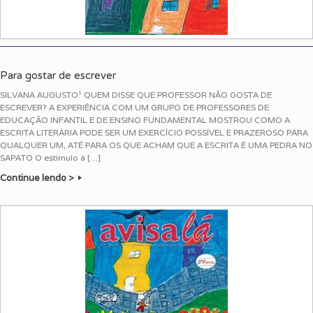
Para gostar de escrever
SILVANA AUGUSTO¹ QUEM DISSE QUE PROFESSOR NÃO GOSTA DE
ESCREVER? A EXPERIÊNCIA COM UM GRUPO DE PROFESSORES DE
EDUCAÇÃO INFANTIL E DE ENSINO FUNDAMENTAL MOSTROU COMO A
ESCRITA LITERÁRIA PODE SER UM EXERCÍCIO POSSÍVEL E PRAZEROSO PARA
QUALQUER UM, ATÉ PARA OS QUE ACHAM QUE A ESCRITA É UMA PEDRA NO
SAPATO O estímulo à […]
Continue lendo >