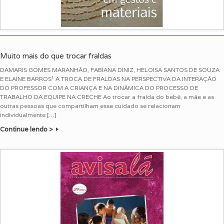
Muito mais do que trocar fraldas
DAMARIS GOMES MARANHÃO, FABIANA DINIZ, HELOISA SANTOS DE SOUZA
E ELAINE BARROS¹ A TROCA DE FRALDAS NA PERSPECTIVA DA INTERAÇÃO
DO PROFESSOR COM A CRIANÇA E NA DINÂMICA DO PROCESSO DE
TRABALHO DA EQUIPE NA CRECHE Ao trocar a fralda do bebê, a mãe e as
outras pessoas que compartilham esse cuidado se relacionam
individualmente […]
Continue lendo >