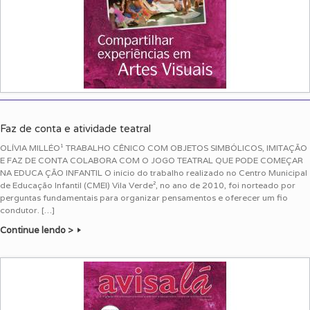
Faz de conta e atividade teatral
OLÍVIA MILLÉO¹ TRABALHO CÊNICO COM OBJETOS SIMBÓLICOS, IMITAÇÃO
E FAZ DE CONTA COLABORA COM O JOGO TEATRAL QUE PODE COMEÇAR
NA EDUCA ÇÃO INFANTIL O início do trabalho realizado no Centro Municipal
de Educação Infantil (CMEI) Vila Verde², no ano de 2010, foi norteado por
perguntas fundamentais para organizar pensamentos e oferecer um fio
condutor. […]
Continue lendo >