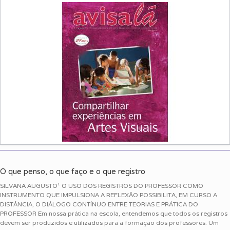
O que penso, o que faço e o que registro
SILVANA AUGUSTO¹ O USO DOS REGISTROS DO PROFESSOR COMO
INSTRUMENTO QUE IMPULSIONA A REFLEXÃO POSSIBILITA, EM CURSO A
DISTÂNCIA, O DIÁLOGO CONTÍNUO ENTRE TEORIAS E PRÁTICA DO
PROFESSOR Em nossa prática na escola, entendemos que todos os registros
devem ser produzidos e utilizados para a formação dos professores. Um