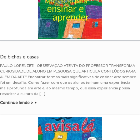
De bichos e casas
PAULO LORENZETI¹ OBSERVAÇÃO ATENTA DO PROFESSOR TRANSFORMA
CURIOSIDADE DE ALUNO EM PESQUISA QUE ARTICULA CONTEÚDOS PARA
ALÉM DA ARTE Encontrar formas mais significativas de ensinar arte sempre
foi um desafio. Como fazer com que os alunos tenham uma experiência
mais profunda em arte e, ao mesmo tempo, que essa experiência possa
respeitar a cultura da […]
Continue lendo >