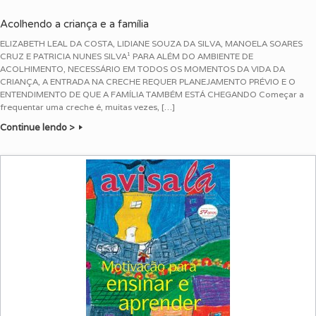
Acolhendo a criança e a família
ELIZABETH LEAL DA COSTA, LIDIANE SOUZA DA SILVA, MANOELA SOARES
CRUZ E PATRICIA NUNES SILVA¹ PARA ALÉM DO AMBIENTE DE
ACOLHIMENTO, NECESSÁRIO EM TODOS OS MOMENTOS DA VIDA DA
CRIANÇA, A ENTRADA NA CRECHE REQUER PLANEJAMENTO PRÉVIO E O
ENTENDIMENTO DE QUE A FAMÍLIA TAMBÉM ESTÁ CHEGANDO Começar a
frequentar uma creche é, muitas vezes, […]
Continue lendo >