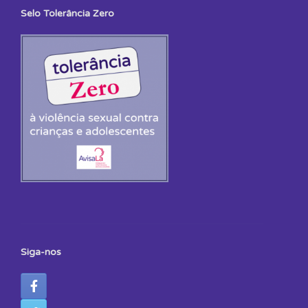
Selo Tolerância Zero
Siga-nos