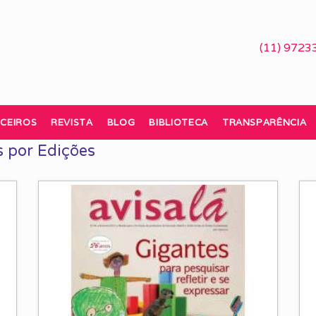
(11) 9723
CEIROS
REVISTA
BLOG
BIBLIOTECA
TRANSPARÊNCIA
 por Edições