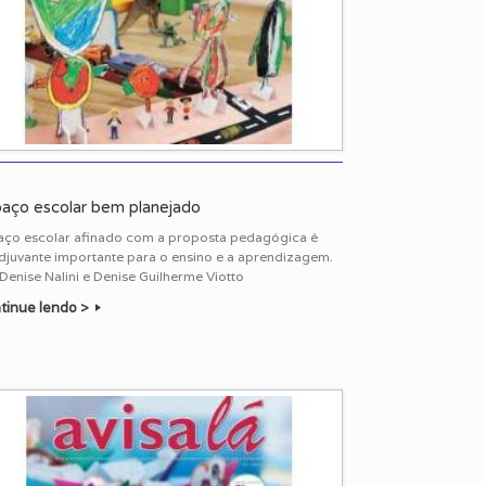
aço escolar bem planejado
aço escolar afinado com a proposta pedagógica é
djuvante importante para o ensino e a aprendizagem.
Denise Nalini e Denise Guilherme Viotto
tinue lendo >