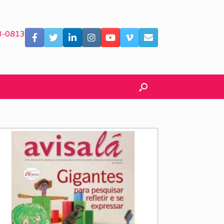
3-0813