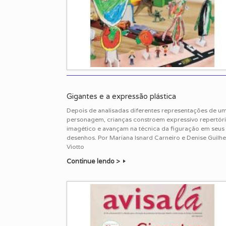
Gigantes e a expressão plástica
Depois de analisadas diferentes representações de u
personagem, crianças constroem expressivo repertór
imagético e avançam na técnica da figuração em seus
desenhos. Por Mariana Isnard Carneiro e Denise Guilh
Viotto
Continue lendo >