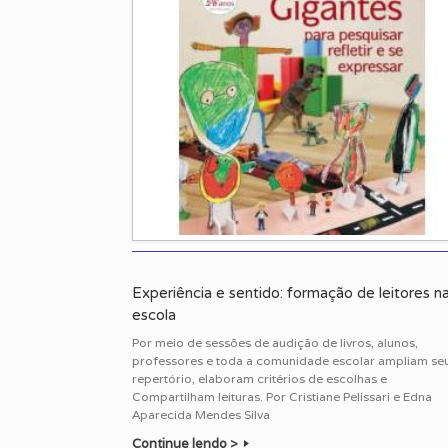
Experiência e sentido: formação de leitores n
escola
Por meio de sessões de audição de livros, alunos,
professores e toda a comunidade escolar ampliam se
repertório, elaboram critérios de escolhas e
Compartilham leituras. Por Cristiane Pelissari e Edna
Aparecida Mendes Silva
Continue lendo >