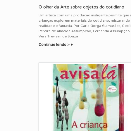
O olhar da Arte sobre objetos do cotidiano
Um artista com uma produção instigante permite que 
crianças explorem materiais do cotidiano, misturando
realidade e fantasia. Por Carla Gorga Guimarães, Cecíl
Pereira de Almeida Assumpção, Fernanda Assumpção 
Vera Trevisan de Souza
Continue lendo >