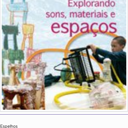
Espelhos