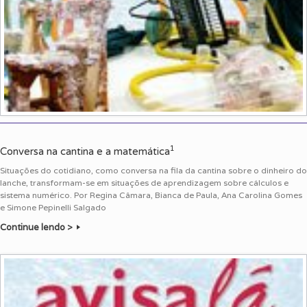
1
Conversa na cantina e a matemática
Situações do cotidiano, como conversa na fila da cantina sobre o dinheiro do
lanche, transformam-se em situações de aprendizagem sobre cálculos e
sistema numérico. Por Regina Câmara, Bianca de Paula, Ana Carolina Gomes
e Simone Pepinelli Salgado
Continue lendo >