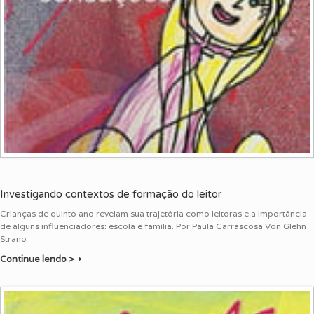
Investigando contextos de formação do leitor
Crianças de quinto ano revelam sua trajetória como leitoras e a importância
de alguns influenciadores: escola e família. Por Paula Carrascosa Von Glehn
Strano
Continue lendo >