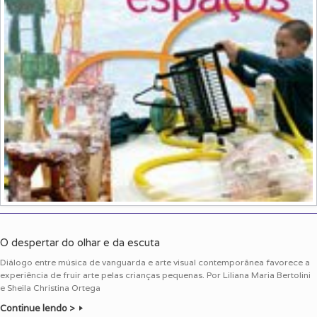
O despertar do olhar e da escuta
Diálogo entre música de vanguarda e arte visual contemporânea favorece a
experiência de fruir arte pelas crianças pequenas. Por Liliana Maria Bertolini
e Sheila Christina Ortega
Continue lendo >