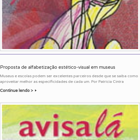
Proposta de alfabetização estético-visual em museus
Museus e escolas podem ser excelentes parceiros desde que se saiba como
aproveitar melhor as especificidades de cada um. Por Patrícia Cintra
Continue lendo >