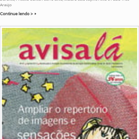
Araújo
Continue lendo >