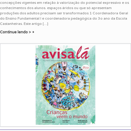
concepções vigentes em relação à valorização do potencial expressivo e os
conhecimentos dos alunos. espaços áridos ou que só apresentam
produções dos adultos precisam ser transformados 1 Coordenadora Geral
do Ensino Fundamental I e coordenadora pedagógica do 3o ano da Escola
Castanheiras. Este artigo […]
Continue lendo >