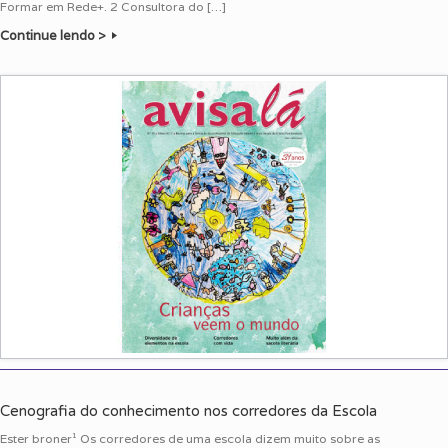
Formar em Rede+. 2 Consultora do […]
Continue lendo >
Cenografia do conhecimento nos corredores da Escola
Ester broner¹ Os corredores de uma escola dizem muito sobre as