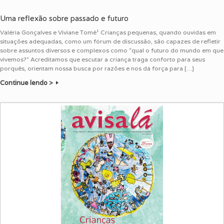
Uma reflexão sobre passado e futuro
Valéria Gonçalves e Viviane Tomé¹ Crianças pequenas, quando ouvidas em
situações adequadas, como um fórum de discussão, são capazes de refletir
sobre assuntos diversos e complexos como “qual o futuro do mundo em que
vivemos?” Acreditamos que escutar a criança traga conforto para seus
porquês, orientam nossa busca por razões e nos dá força para […]
Continue lendo >