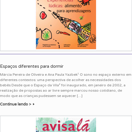
Espaços diferentes para dormir
Márcia Pereira de Oliveira e Ana Paula Yazbek¹ O sono no espaço externo em
diferentes contextos: uma perspectiva de acolher as necessidades dos
bebês Desde que o Espaço da Vila² foi inaugurado, em janeiro de 2002, a
realização de propostas ao ar livre sempre marcou nosso cotidiano, de
modo que as crianças pudessem se aquecer […]
Continue lendo >