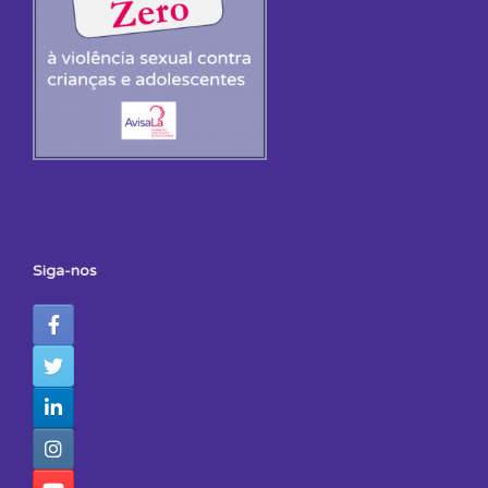
Siga-nos