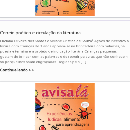
Correio poético e circulação da literatura
Luciana Oliveira dos Santos e Viviane Cristina de Souza¹ Ações de incentivo à
leitura com crianças de 3 anos apoiam-se na brincadeira com palavras, na
poesia e termina em projeto de indicação literária Crianças pequenas
gostam de brincar com as palavras e de repetir palavras que não conhecem
só porque lhes soam engraçadas. Regidas pelo […]
Continue lendo >