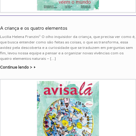
A criança e os quatro elementos
Lucília Helena Franzini¹ O olho inquisidor da criança, que precisa ver como é,
que busca entender como são feitas as coisas, o que as transforma, essa
avidez pela descoberta e a curiosidade que se traduzem em perguntas sem
fim, levou nossa equipe a pensar e a organizar novas vivências com os
quatro elementos naturais – […]
Continue lendo >