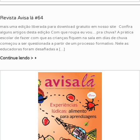
Revista Avisa lá #64
mais uma edição liberada para download gratuito em nosso site Confira
alguns artigos desta edição Com que roupa eu vou… pra chuva? A prática
escolar de fazer com que as crianças fiquem na sala em dias de chuva
começou a ser questionada a partir de um processo formativo. Nele as
educadoras foram desafiadas a […]
Continue lendo >