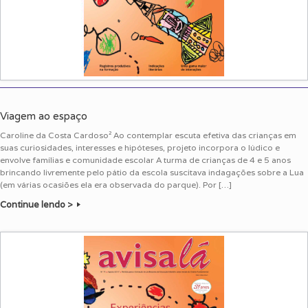
Viagem ao espaço
Caroline da Costa Cardoso² Ao contemplar escuta efetiva das crianças em
suas curiosidades, interesses e hipóteses, projeto incorpora o lúdico e
envolve famílias e comunidade escolar A turma de crianças de 4 e 5 anos
brincando livremente pelo pátio da escola suscitava indagações sobre a Lua
(em várias ocasiões ela era observada do parque). Por […]
Continue lendo >