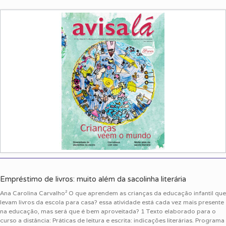
Empréstimo de livros: muito além da sacolinha literária
Ana Carolina Carvalho² O que aprendem as crianças da educação infantil que
levam livros da escola para casa? essa atividade está cada vez mais presente
na educação, mas será que é bem aproveitada? 1 Texto elaborado para o
curso a distância: Práticas de leitura e escrita: indicações literárias. Programa