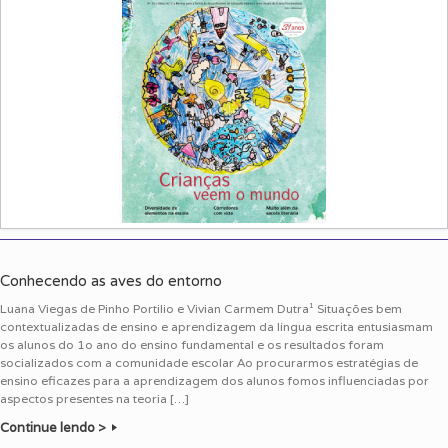
Conhecendo as aves do entorno
Luana Viegas de Pinho Portilio e Vivian Carmem Dutra¹ Situações bem
contextualizadas de ensino e aprendizagem da língua escrita entusiasmam
os alunos do 1o ano do ensino fundamental e os resultados foram
socializados com a comunidade escolar Ao procurarmos estratégias de
ensino eficazes para a aprendizagem dos alunos fomos influenciadas por
aspectos presentes na teoria […]
Continue lendo >