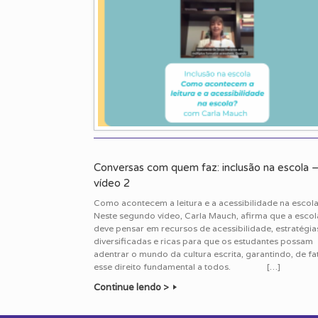
Conversas com quem faz: inclusão na escola 
vídeo 2
Como acontecem a leitura e a acessibilidade na escol
Neste segundo vídeo, Carla Mauch, afirma que a escol
deve pensar em recursos de acessibilidade, estratégia
diversificadas e ricas para que os estudantes possam
adentrar o mundo da cultura escrita, garantindo, de fa
esse direito fundamental a todos. […]
Continue lendo >
Post navigation