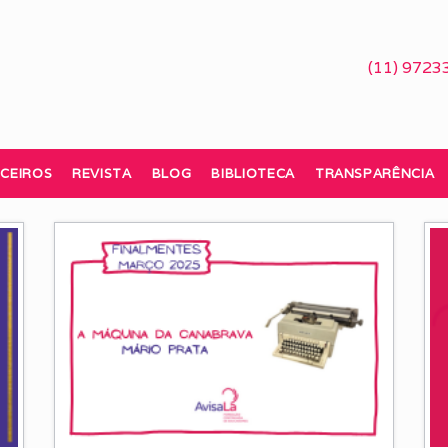
(11) 9723
CEIROS
REVISTA
BLOG
BIBLIOTECA
TRANSPARÊNCIA