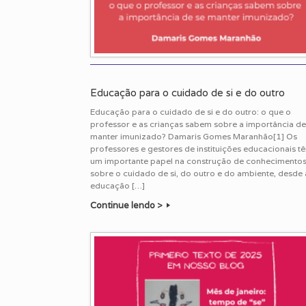
Educação para o cuidado de si e do outro
Educação para o cuidado de si e do outro: o que o
professor e as crianças sabem sobre a importância de
manter imunizado? Damaris Gomes Maranhão[1] Os
professores e gestores de instituições educacionais t
um importante papel na construção de conhecimento
sobre o cuidado de si, do outro e do ambiente, desde 
educação […]
Continue lendo >