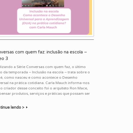
versas com quem faz: inclusão na escola –
eo 3
alizando a Série Conversas com quem faz, o último
o da temporada – Inclusão na escola – trata sobre o
 é, como nasceu e como acontece o Desenho
ersal na prática cotidiana. Carla Mauch informa-nos
o criador desse conceito foi o arquiteto Ron Mace,
pensar produtos, serviços e práticas que possam ser
tinue lendo >