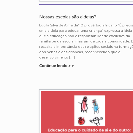
Nossas escolas são aldeias?
Lucila Silva de Almeida* O provérbio africano “É preci
uma aldeia para educar uma criança” expressa a ideia
que a educação não é responsabilidade exclusiva da
família ou da escola, mas sim de toda a comunidade. E
ressalta a importância das relações sociais na formaç
dos bebês e das crianças, reconhecendo que o
desenvolvimento […]
Continue lendo >