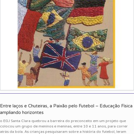
Entre laços e Chuteiras, a Paixão pelo Futebol – Educação Física
ampliando horizontes
o EGJ Santa Clara quebrou a barreira do preconceito em um projeto que
colocou um grupo de meninos e meninas, entre 10 e 11 anos, para correr
atrás da bola. As crianças pesquisaram sobre a história do futebol, leram