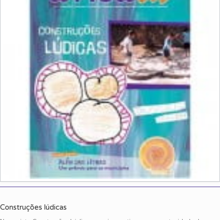
Construções lúdicas