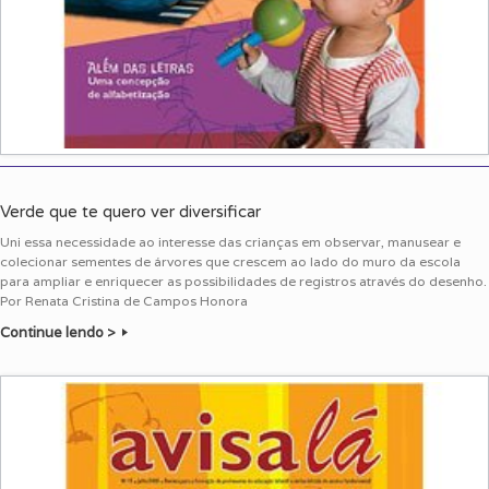
Verde que te quero ver diversificar
Uni essa necessidade ao interesse das crianças em observar, manusear e
colecionar sementes de árvores que crescem ao lado do muro da escola
para ampliar e enriquecer as possibilidades de registros através do desenho.
Por Renata Cristina de Campos Honora
Continue lendo >