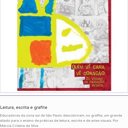
Leitura, escrita e grafite
Educadores da zona sul de São Paulo descobriram, no grafite, um grande
aliado para o ensino de práticas de leitura, escrita e de artes visuais. Por
Márcia Cristina da Silva