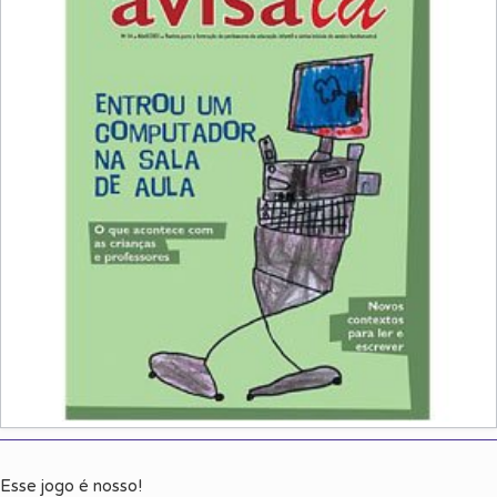
Esse jogo é nosso!