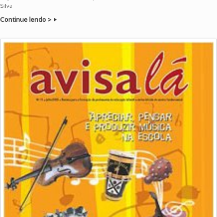
Silva
Continue lendo >