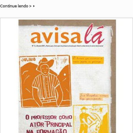
Continue lendo >