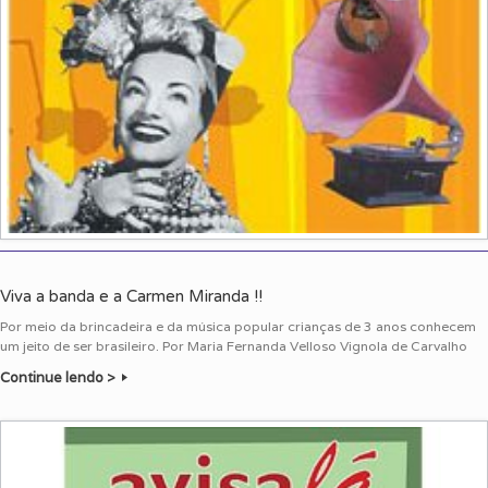
Viva a banda e a Carmen Miranda !!
Por meio da brincadeira e da música popular crianças de 3 anos conhecem
um jeito de ser brasileiro. Por Maria Fernanda Velloso Vignola de Carvalho
Continue lendo >