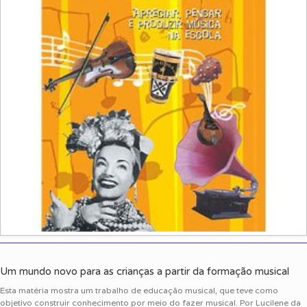
Um mundo novo para as crianças a partir da formação musical
Esta matéria mostra um trabalho de educação musical, que teve como
objetivo construir conhecimento por meio do fazer musical. Por Lucilene da