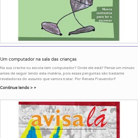
Um computador na sala das crianças
Na sua creche ou escola tem computador? Onde ele está? Pense um minuto
antes de seguir lendo esta matéria, pois essas perguntas são bastante
reveladoras do assunto que vamos tratar. Por Renata Frauendorf
Continue lendo >