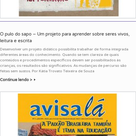
O pulo do sapo – Um projeto para aprender sobre seres vivos,
leitura e escrita
Desenvolver um projeto didático possibilita trabalhar de forma integrada
diferentes áreas do conhecimento. Quando se tem clareza de quais
conteúdos e procedimentos específicos devem ser possibilitados às
crianças, os resultados são significativos. As mudanças de percurso são
feitas sem sustos. Por Kátia Trovato Teixeira de Souza
Continue lendo >