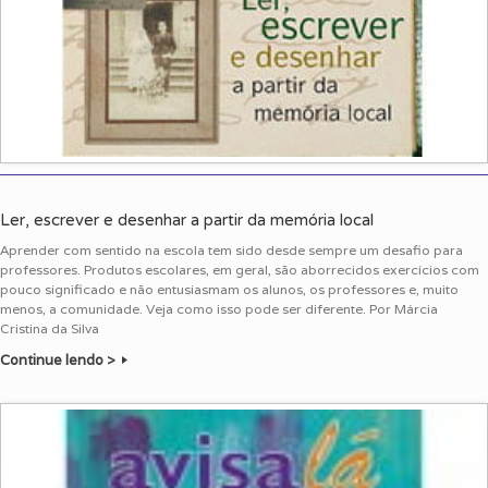
Ler, escrever e desenhar a partir da memória local
Aprender com sentido na escola tem sido desde sempre um desafio para
professores. Produtos escolares, em geral, são aborrecidos exercícios com
pouco significado e não entusiasmam os alunos, os professores e, muito
menos, a comunidade. Veja como isso pode ser diferente. Por Márcia
Cristina da Silva
Continue lendo >