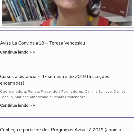
Avisa Lá Convida #18 – Teresa Venceslau
Continue lendo >
Cursos a distância – 1º semestre de 2019 (Inscrições
encerradas)
Coordenadora: Renata Frauendorf Formadores: Camilla Schiavo, Denise
Tonello, Mariana Americano e Renata Frauendorf
Continue lendo >
Conheça e participe dos Programas Avisa Lá 2019 (apoio à