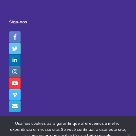
Siga-nos
Usamos cookies para garantir que oferecemos a melhor
experiência em nosso site. Se você continuar a usar este site,
assumiremos que você está satisfeito com ele.