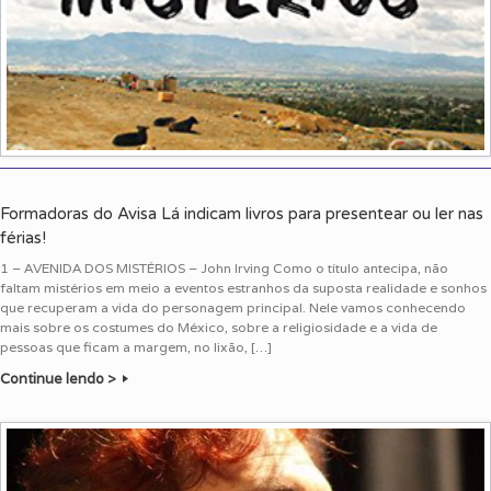
Formadoras do Avisa Lá indicam livros para presentear ou ler nas
férias!
1 – AVENIDA DOS MISTÉRIOS – John Irving Como o título antecipa, não
faltam mistérios em meio a eventos estranhos da suposta realidade e sonhos
que recuperam a vida do personagem principal. Nele vamos conhecendo
mais sobre os costumes do México, sobre a religiosidade e a vida de
pessoas que ficam a margem, no lixão, […]
Continue lendo >