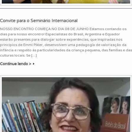
Convite para o Seminário Internacional
NOSSO ENCONTRO COMEÇA NO DIA 08 DE JUNHO Estamos contando os
dias para nosso encontro! Especialistas do Brasil, Argentina e Equador
estarão presentes para dialogar sobre experiências, que inspiradas nos
princípios de Emmi Pikler, desenvolvem uma pedagogia de valorização da
infância e respeito às particularidades da criança pequena, das famílias e das
culturas locais. Se […]
Continue lendo >