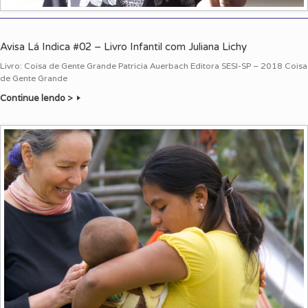
Avisa Lá Indica #02 – Livro Infantil com Juliana Lichy
Livro: Coisa de Gente Grande Patricia Auerbach Editora SESI-SP – 2018 Coisa
de Gente Grande
Continue lendo >