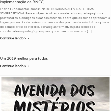
implementação da BNCC)
Ensino Fundamental (anos iniciais) PROGRAMA ALÉM DAS LETRAS –
SEMIPRESENCIAL Para equipes técnicas, coordenadores pedagógicos e
professores. Condições didáticas essenciais para que os alunos aprendam a
linguagem escrita de textos dos campos das práticas de estudo/ pesquisa e
do campo artístico literário. Estratégias formativas para técnicos e
coordenadores pedagógicos para que atuem com sua rede […]
Continue lendo >
Um 2019 melhor para todos
Continue lendo >