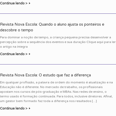
Continue lendo >
Revista Nova Escola: Quando o aluno ajusta os ponteiros e
descobre o tempo
Para dominar a noção de tempo, a criança pequena precisa desenvolver a
percepção sobre a sequência dos eventos e sua duração Clique aqui para ler
o artigo na íntegra
Continue lendo >
Revista Nova Escola: O estudo que faz a diferença
Em qualquer profissão, a palavra de ordem do momento é atualização e na
Educação não é diferente. No mercado de trabalho, os profissionais
apostam nos cursos de pós-graduação e MBAs. Nas redes de ensino, o
termo usado é formação continuada. Para todos, inclusive diretores. Afinal,
um gestor bem formado faz toda a diferença nos resultados […]
Continue lendo >