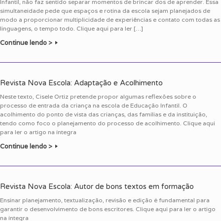
Infantil, não faz sentido separar momentos de brincar dos de aprender. Essa
simultaneidade pede que espaços e rotina da escola sejam planejados de
modo a proporcionar multiplicidade de experiências e contato com todas as
linguagens, o tempo todo. Clique aqui para ler […]
Continue lendo >
Revista Nova Escola: Adaptação e Acolhimento
Neste texto, Cisele Ortiz pretende propor algumas reflexões sobre o
processo de entrada da criança na escola de Educação Infantil. O
acolhimento do ponto de vista das crianças, das famílias e da instituição,
tendo como foco o planejamento do processo de acolhimento. Clique aqui
para ler o artigo na íntegra
Continue lendo >
Revista Nova Escola: Autor de bons textos em formação
Ensinar planejamento, textualização, revisão e edição é fundamental para
garantir o desenvolvimento de bons escritores. Clique aqui para ler o artigo
na íntegra