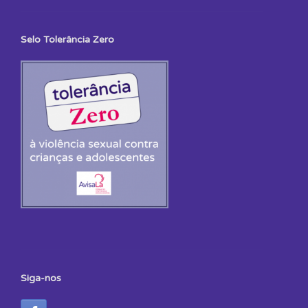
Selo Tolerância Zero
Siga-nos