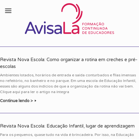
Skip
to
Revista Nova Escola: Como organizar a rotina em creches e pré-
content
escolas
Ambientes lotados, horários de entrada e saída conturbados e filas imensas
no refeitório, no banheiro e no parque. Em uma escola de Educação Infantil,
esses são alguns dos indícios de que a organização da rotina não vai bem.
Clique aqui para ler o artigo na íntegra
Continue lendo >
Revista Nova Escola: Educação Infantil, lugar de aprendizagem
Para os pequenos, quase tudo na vida é brincadeira. Por isso, na Educação