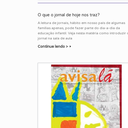
O que o jornal de hoje nos traz?
A leitura de jornais, hábito em nosso país de algumas
famílias apenas, pode fazer parte do dia-a-dia da
educação infantil. Veja nesta matéria como introduzir 
jornal na sala de aula
Continue lendo >