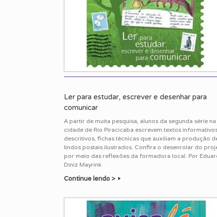
Ler para estudar, escrever e desenhar para
comunicar
A partir de muita pesquisa, alunos da segunda série na
cidade de Rio Piracicaba escrevem textos informativos
descritivos, fichas técnicas que auxiliam a produção d
lindos postais ilustrados. Confira o desenrolar do proj
por meio das reflexões da formadora local. Por Edua
Diniz Mayrink
Continue lendo >