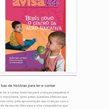
baú de histórias para ler e contar
r ler e contar histórias para crianças pequenas é
o importante, tanto pelas questões afetivas que
olve como pela aproximação das crianças com o
do da escrita. Mas essa é uma competência que