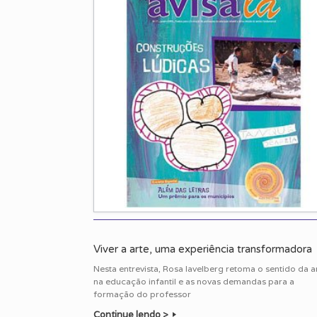
Viver a arte, uma experiência transformadora
Nesta entrevista, Rosa Iavelberg retoma o sentido da a
na educação infantil e as novas demandas para a
formação do professor
Continue lendo >