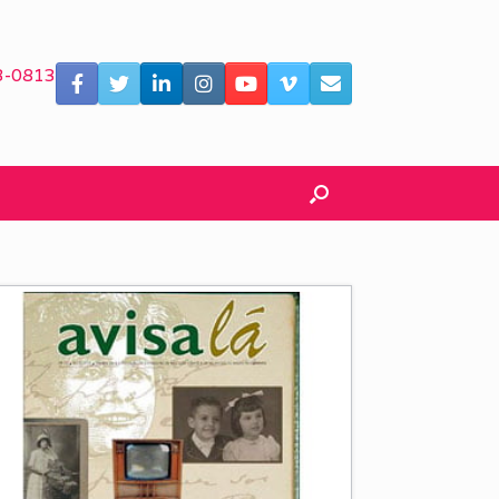
3-0813