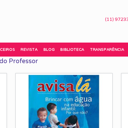
(11) 9723
CEIROS
REVISTA
BLOG
BIBLIOTECA
TRANSPARÊNCIA
 do Professor