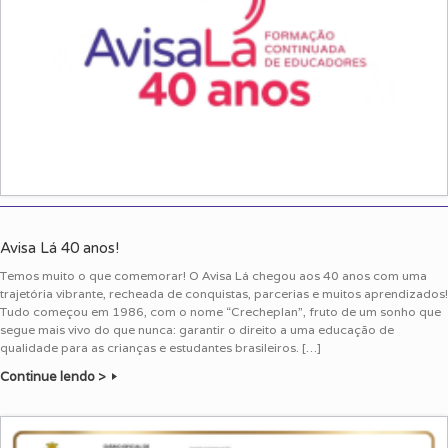
Avisa Lá 40 anos!
Temos muito o que comemorar! O Avisa Lá chegou aos 40 anos com uma
trajetória vibrante, recheada de conquistas, parcerias e muitos aprendizados!
Tudo começou em 1986, com o nome “Crecheplan”, fruto de um sonho que
segue mais vivo do que nunca: garantir o direito a uma educação de
qualidade para as crianças e estudantes brasileiros. […]
Continue lendo >