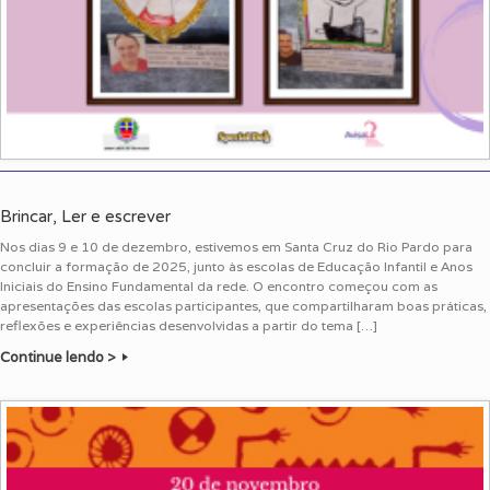
Brincar, Ler e escrever
Nos dias 9 e 10 de dezembro, estivemos em Santa Cruz do Rio Pardo para
concluir a formação de 2025, junto às escolas de Educação Infantil e Anos
Iniciais do Ensino Fundamental da rede. O encontro começou com as
apresentações das escolas participantes, que compartilharam boas práticas,
reflexões e experiências desenvolvidas a partir do tema […]
Continue lendo >