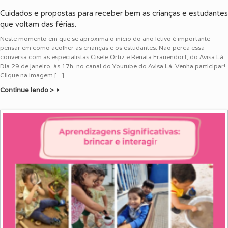
Cuidados e propostas para receber bem as crianças e estudantes
que voltam das férias.
Neste momento em que se aproxima o início do ano letivo é importante
pensar em como acolher as crianças e os estudantes. Não perca essa
conversa com as especialistas Cisele Ortiz e Renata Frauendorf, do Avisa Lá.
Dia 29 de janeiro, às 17h, no canal do Youtube do Avisa Lá. Venha participar!
Clique na imagem […]
Continue lendo >