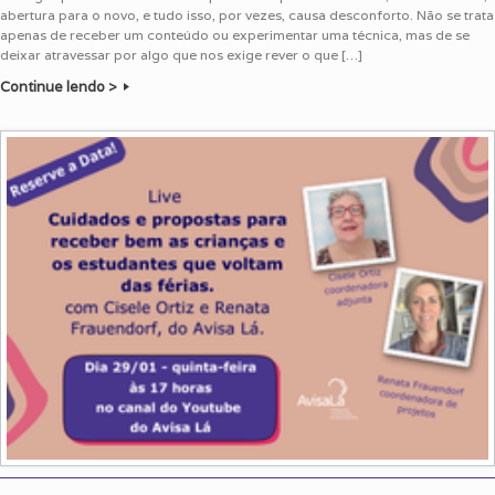
abertura para o novo, e tudo isso, por vezes, causa desconforto. Não se trata
apenas de receber um conteúdo ou experimentar uma técnica, mas de se
deixar atravessar por algo que nos exige rever o que […]
Continue lendo >