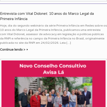
Entrevista com Vital Didonet: 10 anos do Marco Legal da
Primeira Infância
Hoje, dia do segundo webinário da série Primeira Infância em Redes sobre os
10 anos do Marco Legal da Primeira Infância, publicamos uma entrevista
com Vital Didonet, assessor de advocacy em legislação e políticas públicas
da RNPI e referência no campo da Primeira Infância no Brasil, originalmente
publicada no site da RNPI em 24/02/2026. Leia […]
Continue lendo >