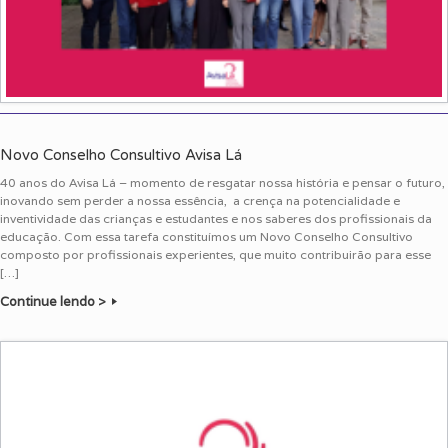
Novo Conselho Consultivo Avisa Lá
40 anos do Avisa Lá – momento de resgatar nossa história e pensar o futuro,
inovando sem perder a nossa essência, a crença na potencialidade e
inventividade das crianças e estudantes e nos saberes dos profissionais da
educação. Com essa tarefa constituímos um Novo Conselho Consultivo
composto por profissionais experientes, que muito contribuirão para esse
[…]
Continue lendo >