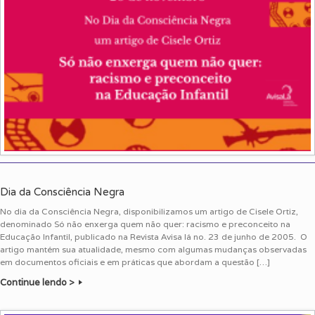
Dia da Consciência Negra
No dia da Consciência Negra, disponibilizamos um artigo de Cisele Ortiz,
denominado Só não enxerga quem não quer: racismo e preconceito na
Educação Infantil, publicado na Revista Avisa lá no. 23 de junho de 2005. O
artigo mantém sua atualidade, mesmo com algumas mudanças observadas
em documentos oficiais e em práticas que abordam a questão […]
Continue lendo >