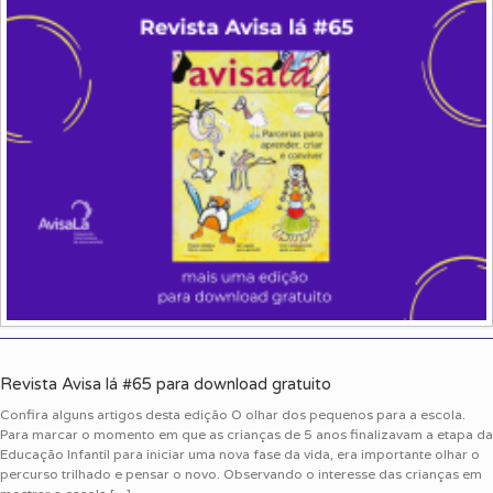
Revista Avisa lá #65 para download gratuito
Confira alguns artigos desta edição O olhar dos pequenos para a escola.
Para marcar o momento em que as crianças de 5 anos finalizavam a etapa da
Educação Infantil para iniciar uma nova fase da vida, era importante olhar o
percurso trilhado e pensar o novo. Observando o interesse das crianças em