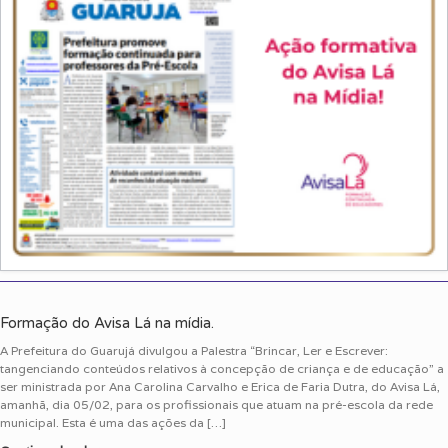
Formação do Avisa Lá na mídia.
A Prefeitura do Guarujá divulgou a Palestra “Brincar, Ler e Escrever:
tangenciando conteúdos relativos à concepção de criança e de educação” a
ser ministrada por Ana Carolina Carvalho e Erica de Faria Dutra, do Avisa Lá,
amanhã, dia 05/02, para os profissionais que atuam na pré-escola da rede
municipal. Esta é uma das ações da […]