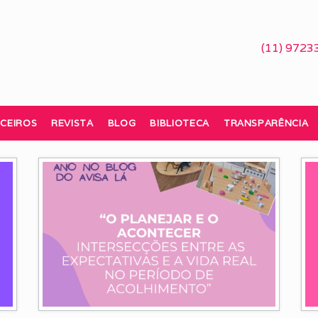
(11) 9723
CEIROS
REVISTA
BLOG
BIBLIOTECA
TRANSPARÊNCIA