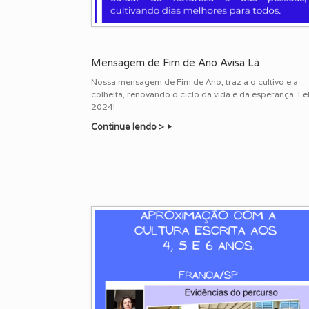
Mensagem de Fim de Ano Avisa Lá
Nossa mensagem de Fim de Ano, traz a o cultivo e a
colheita, renovando o ciclo da vida e da esperança. Fel
2024!
Continue lendo >