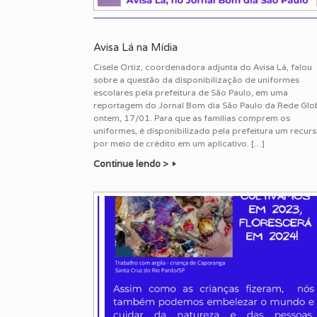
Avisa Lá na Mídia
Cisele Ortiz, coordenadora adjunta do Avisa Lá, falou
sobre a questão da disponibilização de uniformes
escolares pela prefeitura de São Paulo, em uma
reportagem do Jornal Bom dia São Paulo da Rede Glo
ontem, 17/01. Para que as famílias comprem os
uniformes, é disponibilizado pela prefeitura um recur
por meio de crédito em um aplicativo. […]
Continue lendo >