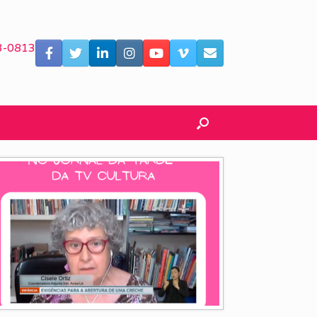
3-0813