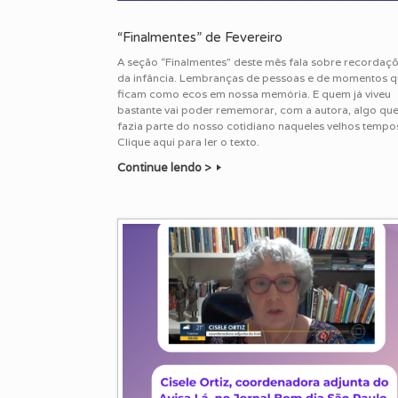
“Finalmentes” de Fevereiro
A seção “Finalmentes” deste mês fala sobre recordaç
da infância. Lembranças de pessoas e de momentos 
ficam como ecos em nossa memória. E quem já viveu
bastante vai poder rememorar, com a autora, algo qu
fazia parte do nosso cotidiano naqueles velhos tempo
Clique aqui para ler o texto.
Continue lendo >