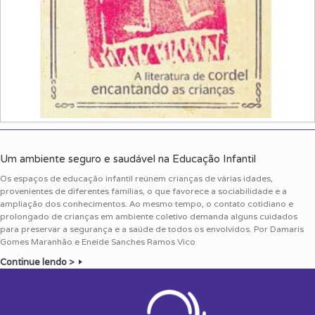
Um ambiente seguro e saudável na Educação Infantil
Os espaços de educação infantil reúnem crianças de várias idades,
provenientes de diferentes famílias, o que favorece a sociabilidade e a
ampliação dos conhecimentos. Ao mesmo tempo, o contato cotidiano e
prolongado de crianças em ambiente coletivo demanda alguns cuidados
para preservar a segurança e a saúde de todos os envolvidos. Por Damaris
Gomes Maranhão e Eneide Sanches Ramos Vico
Continue lendo >