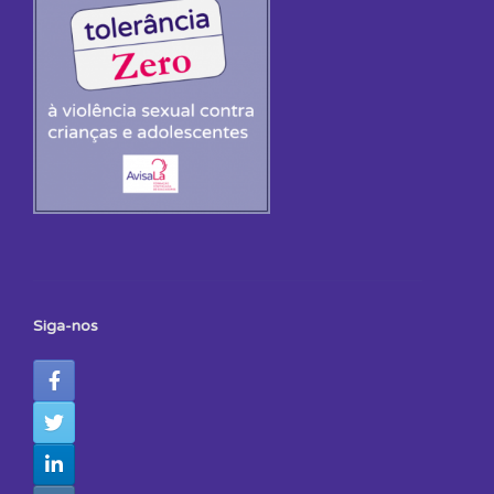
Siga-nos