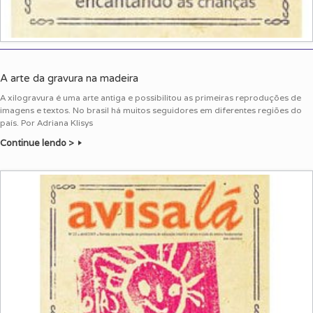
A arte da gravura na madeira
A xilogravura é uma arte antiga e possibilitou as primeiras reproduções de
imagens e textos. No brasil há muitos seguidores em diferentes regiões do
país. Por Adriana Klisys
Continue lendo >