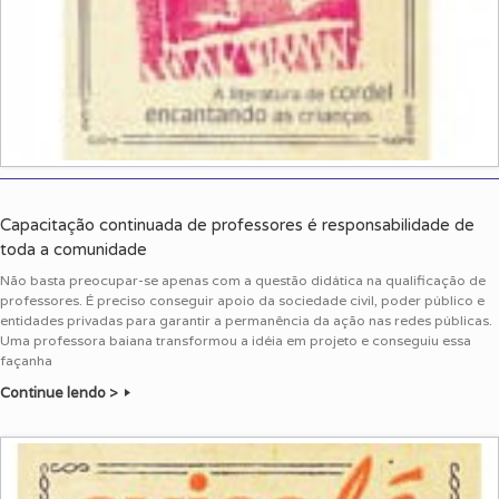
Capacitação continuada de professores é responsabilidade de
toda a comunidade
Não basta preocupar-se apenas com a questão didática na qualificação de
professores. É preciso conseguir apoio da sociedade civil, poder público e
entidades privadas para garantir a permanência da ação nas redes públicas.
Uma professora baiana transformou a idéia em projeto e conseguiu essa
façanha
Continue lendo >