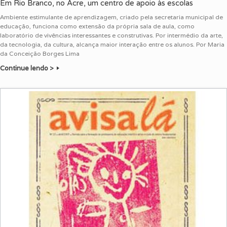
Em Rio Branco, no Acre, um centro de apoio às escolas
Ambiente estimulante de aprendizagem, criado pela secretaria municipal de
educação, funciona como extensão da própria sala de aula, como
laboratório de vivências interessantes e construtivas. Por intermédio da arte,
da tecnologia, da cultura, alcança maior interação entre os alunos. Por Maria
da Conceição Borges Lima
Continue lendo >