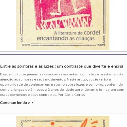
Entre as sombras e as luzes : um contraste que diverte e ensina
Desde muito pequenas, as crianças se encantam com a luz e prestam muita
atenção às sombras e seus movimentos. Neste artigo, vocês terão a
oportunidade de conhecer um trabalho sobre luzes e sombras, conferindo
como crianças de 9 meses a 2 anos de idade aprenderam e brincaram com
esses elementos e seus contrastes. Por Clélia Cortez
Continue lendo >