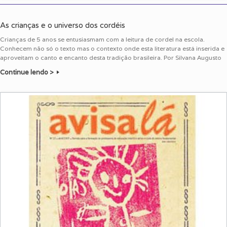
As crianças e o universo dos cordéis
Crianças de 5 anos se entusiasmam com a leitura de cordel na escola.
Conhecem não só o texto mas o contexto onde esta literatura está inserida e
aproveitam o canto e encanto desta tradição brasileira. Por Silvana Augusto
Continue lendo >