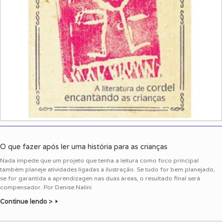
O que fazer após ler uma história para as crianças
Nada impede que um projeto que tenha a leitura como foco principal
também planeje atividades ligadas a ilustração. Se tudo for bem planejado,
se for garantida a aprendizagen nas duas áreas, o resultado final será
compensador. Por Denise Nalini
Continue lendo >