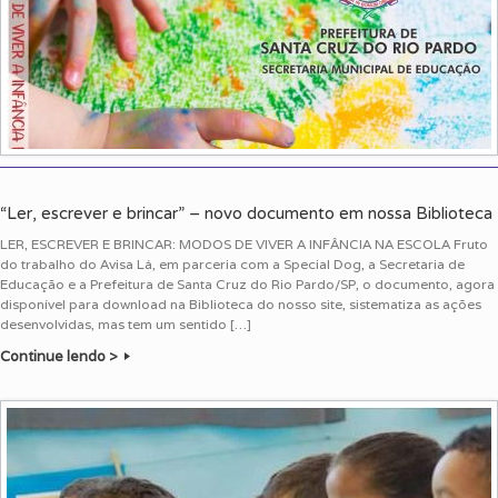
“Ler, escrever e brincar” – novo documento em nossa Biblioteca
LER, ESCREVER E BRINCAR: MODOS DE VIVER A INFÂNCIA NA ESCOLA Fruto
do trabalho do Avisa Lá, em parceria com a Special Dog, a Secretaria de
Educação e a Prefeitura de Santa Cruz do Rio Pardo/SP, o documento, agora
disponível para download na Biblioteca do nosso site, sistematiza as ações
desenvolvidas, mas tem um sentido […]
Continue lendo >