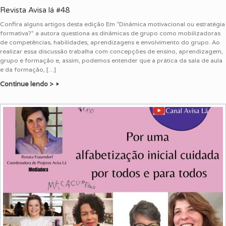
Revista Avisa lá #48
Confira alguns artigos desta edição Em “Dinâmica motivacional ou estratégia
formativa?” a autora questiona as dinâmicas de grupo como mobilizadoras
de competências, habilidades, aprendizagens e envolvimento do grupo. Ao
realizar essa discussão trabalha com concepções de ensino, aprendizagem,
grupo e formação e, assim, podemos entender que a prática da sala de aula
e da formação, […]
Continue lendo >