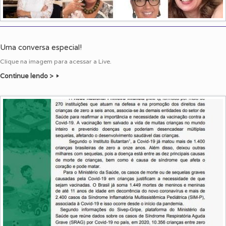
Uma conversa especial!
Clique na imagem para acessar a Live.
Continue lendo >