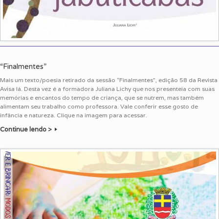
“Finalmentes”
Mais um texto/poesia retirado da sessão “Finalmentes”, edição 58 da Revista
Avisa lá. Desta vez é a formadora Juliana Lichy que nos presenteia com suas
memórias e encantos do tempo de criança, que se nutrem, mas também
alimentam seu trabalho como professora. Vale conferir esse gosto de
infância e natureza. Clique na imagem para acessar.
Continue lendo >