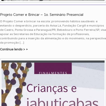
Projeto Comer e Brincar – 1o. Seminário Presencial
O Projeto Comer e brincar na escola: promovendo hábitos saudáveis e
evitando o desperdício, parceria do Avisa Lá, Fundação Cargill e municípios
de Castro, Ponta Grossa e Paranaguá/PR; Bebedouro e Porto Ferreira/SP, visa
apoiar as Secretarias de Educação na formação de profissionais,
contribuindo para a inserção da alimentação e do movimento, na perspectiva
da promoção […]
Continue lendo >