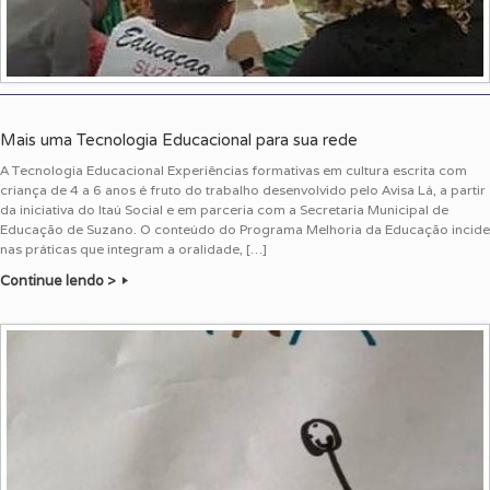
Mais uma Tecnologia Educacional para sua rede
A Tecnologia Educacional Experiências formativas em cultura escrita com
criança de 4 a 6 anos é fruto do trabalho desenvolvido pelo Avisa Lá, a partir
da iniciativa do Itaú Social e em parceria com a Secretaria Municipal de
Educação de Suzano. O conteúdo do Programa Melhoria da Educação incide
nas práticas que integram a oralidade, […]
Continue lendo >