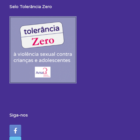
Selo Tolerância Zero
Siga-nos