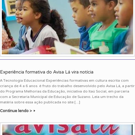
Experiência formativa do Avisa Lá vira notícia
A Tecnologia Educacional Experiências formativas em cultura escrita com
criança de 4 a 6 anos é fruto do trabalho desenvolvido pelo Avisa Lá, a partir
do Programa Melhorias da Educação, iniciativa do Itaú Social, em parceria
com a Secretaria Municipal de Educação de Suzano. Leia um trecho da
matéria sobre essa ação publicada no site […]
Continue lendo >