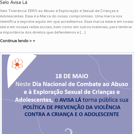
Selo Avisa Lá
Selo Tolerância ZERO ao Abuso e Exploração e Sexual de Crianças e
Adolescentes. Essa é a Marca do nosso compromisso. Uma marca nos
identifica e exprime aquilo em que acreditamos. Essa marca estará em nosso
site e em nossas redes sociais, bem como em outros materiais, para lembrar
a importância dos direitos que defendemos e […]
Continue lendo >