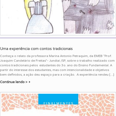
Uma experiência com contos tradicionais
Conheça o relato da professora Marina Antonio Petraquim, da EMEB “Prof.
Joaquim Candelário de Freitas”- Jundiaí /SP, sobre o trabalho realizado com
contos tradicionais pelos estudantes do 3o. ano do Ensino Fundamental. A
partir do interesse dos estudantes, mas com intencionalidade e objetivos
bem definidos, a ação deu espaço para a criação. A experiência rendeu […]
Continue lendo >