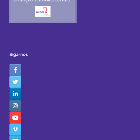
Siga-nos