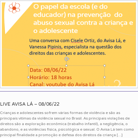
LIVE AVISA LÁ – 08/06/22
Crianças e adolescentes sofrem várias formas de violência e são as
principais vítimas da violência sexual no Brasil. As principais violações de
direitos são a exploração econômica (trabalho infantil), a negligência, o
abandono, e as violências física, psicológica e sexual. O Avisa Lá tem como
principal finalidade a promoção e defesa dos direitos da criança […]