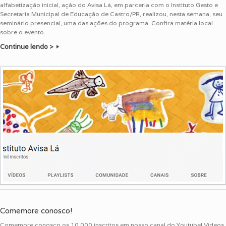
alfabetização inicial, ação do Avisa Lá, em parceria com o Instituto Gesto e
Secretaria Municipal de Educação de Castro/PR, realizou, nesta semana, seu
seminário presencial, uma das ações do programa. Confira matéria local
sobre o evento.
Continue lendo >
Comemore conosco!
Comemore conosco os 10.000 inscritos em nosso canal do Youtube! Vídeos,