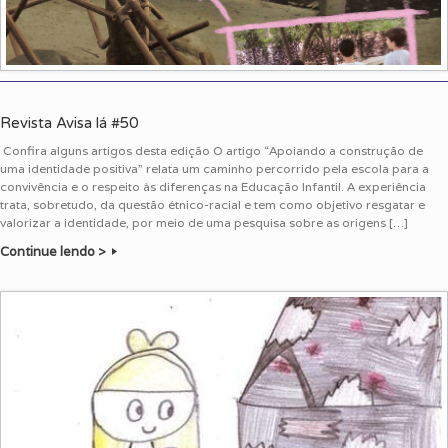
Revista Avisa lá #50
Confira alguns artigos desta edição O artigo “Apoiando a construção de
uma identidade positiva” relata um caminho percorrido pela escola para a
convivência e o respeito às diferenças na Educação Infantil. A experiência
trata, sobretudo, da questão étnico-racial e tem como objetivo resgatar e
valorizar a identidade, por meio de uma pesquisa sobre as origens […]
Continue lendo >