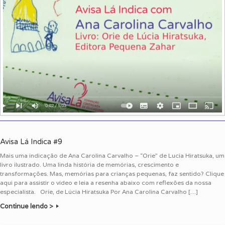
Avisa Lá Indica #9
Mais uma indicação de Ana Carolina Carvalho – “Orie” de Lucia Hiratsuka, um
livro ilustrado. Uma linda história de memórias, crescimento e
transformações. Mas, memórias para crianças pequenas, faz sentido? Clique
aqui para assistir o vídeo e leia a resenha abaixo com reflexões da nossa
especialista. Orie, de Lúcia Hiratsuka Por Ana Carolina Carvalho […]
Continue lendo >