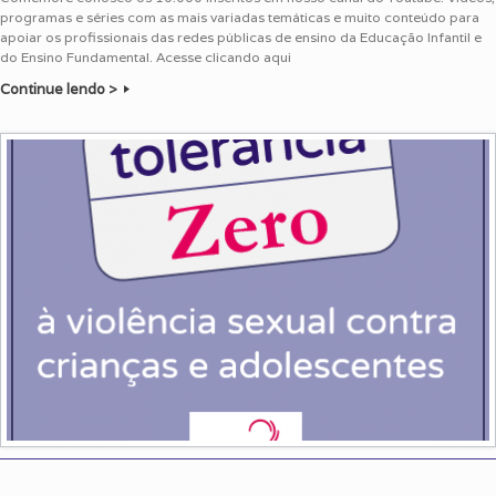
programas e séries com as mais variadas temáticas e muito conteúdo para
apoiar os profissionais das redes públicas de ensino da Educação Infantil e
do Ensino Fundamental. Acesse clicando aqui
Continue lendo >