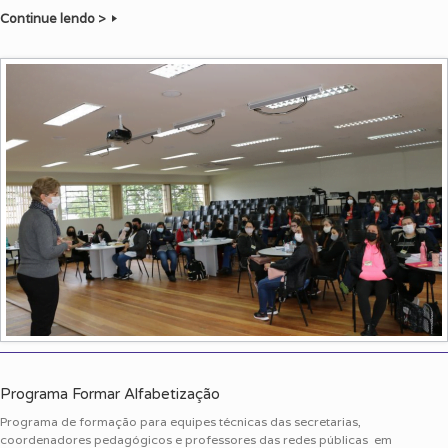
Continue lendo >
Programa Formar Alfabetização
Programa de formação para equipes técnicas das secretarias,
coordenadores pedagógicos e professores das redes públicas em