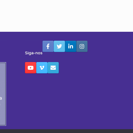
Siga-nos