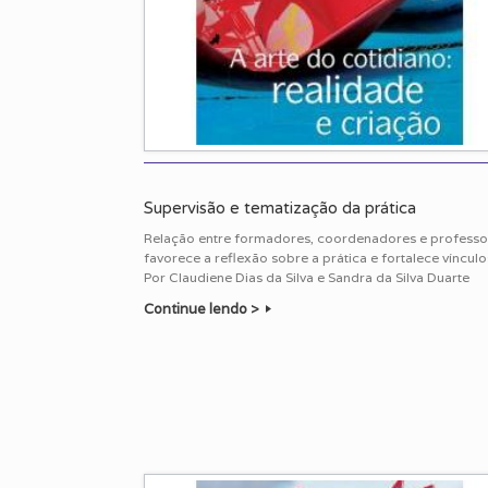
Supervisão e tematização da prática
Relação entre formadores, coordenadores e professo
favorece a reflexão sobre a prática e fortalece vínculo
Por Claudiene Dias da Silva e Sandra da Silva Duarte
Continue lendo >