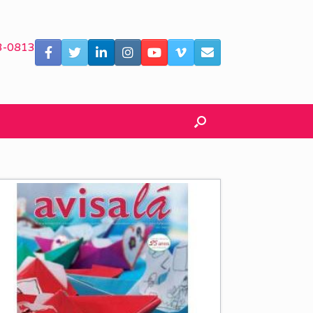
3-0813