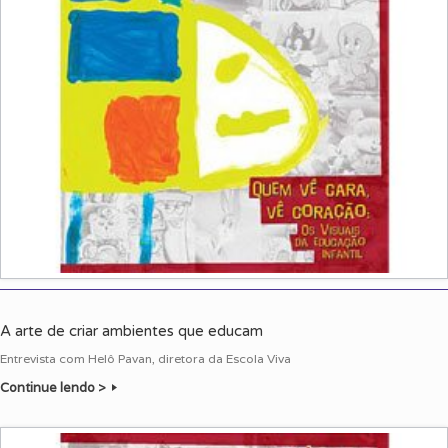
A arte de criar ambientes que educam
Entrevista com Helô Pavan, diretora da Escola Viva
Continue lendo >