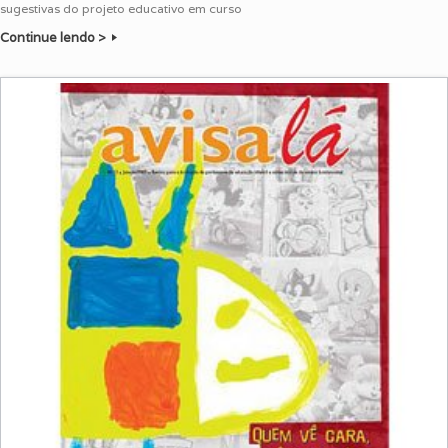
sugestivas do projeto educativo em curso
Continue lendo >