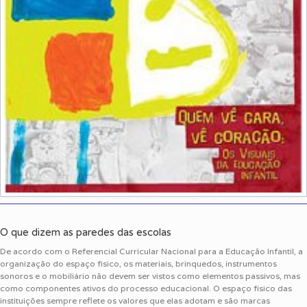
O que dizem as paredes das escolas
De acordo com o Referencial Curricular Nacional para a Educação Infantil, a
organização do espaço físico, os materiais, brinquedos, instrumentos
sonoros e o mobiliário não devem ser vistos como elementos passivos, mas
como componentes ativos do processo educacional. O espaço físico das
instituições sempre reflete os valores que elas adotam e são marcas