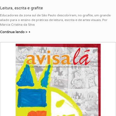
Leitura, escrita e grafite
Educadores da zona sul de São Paulo descobriram, no grafite, um grande
aliado para o ensino de práticas de leitura, escrita e de artes visuais. Por
Márcia Cristina da Silva
Continue lendo >