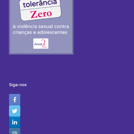
Siga-nos