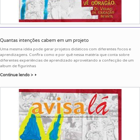
Quantas intenções cabem em um projeto
Uma mesma idéia pode gerar projetos didáticos com diferentes focos e
aprendizagens. Confira como e por quê nessa matéria que conta sobre
diferentes experiências de aprendizado aproveitando a confecção de um
album de figurinhas
Continue lendo >