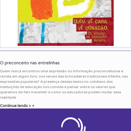
O preconceito nas entrelinhas
Quem nunca encontrou uma expressão ou informação preconceituosa e
racista em algum livro, nos versos das brincadeiras tradicionais infantis, nas
expressões populares? A presença desses textos no cotidiano das
instituições de educação nos convida a pensar sobre os valores que
queremos de fato transmitir e como os educadores podem mudar essa
realidade
Continue lendo >