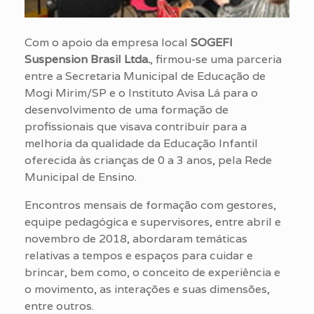
Com o apoio da empresa local
SOGEFI
Suspension Brasil Ltda.
, firmou-se uma parceria
entre a Secretaria Municipal de Educação de
Mogi Mirim/SP e o Instituto Avisa Lá para o
desenvolvimento de uma formação de
profissionais que visava contribuir para a
melhoria da qualidade da Educação Infantil
oferecida às crianças de 0 a 3 anos, pela Rede
Municipal de Ensino.
Encontros mensais de formação com gestores,
equipe pedagógica e supervisores, entre abril e
novembro de 2018, abordaram temáticas
relativas a tempos e espaços para cuidar e
brincar, bem como, o conceito de experiência e
o movimento, as interações e suas dimensões,
entre outros.