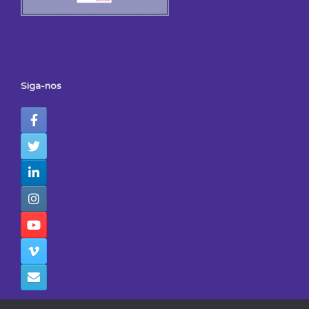
Siga-nos