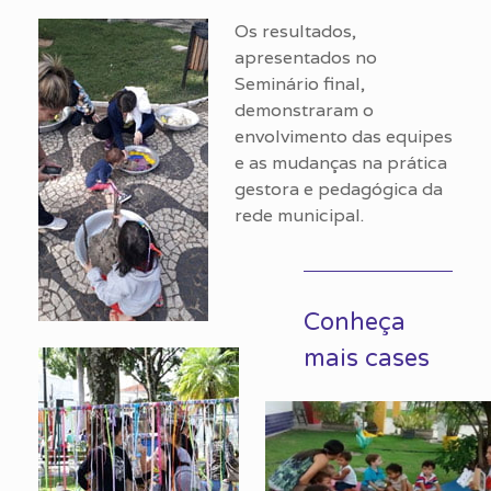
Os resultados,
apresentados no
Seminário final,
demonstraram o
envolvimento das equipes
e as mudanças na prática
gestora e pedagógica da
rede municipal.
Conheça
mais cases