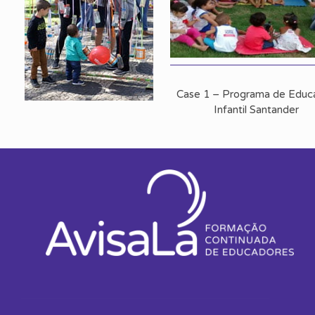
Case 1 – Programa de Educ
Infantil Santander