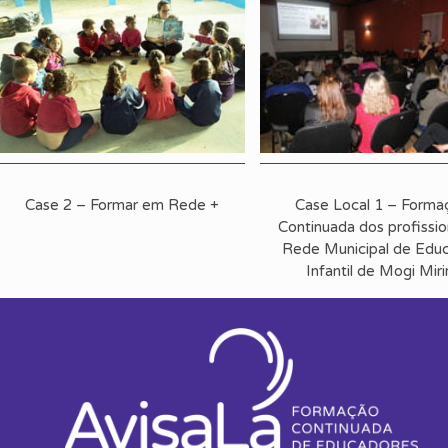
Case 2 – Formar em Rede +
Case Local 1 – Forma
Continuada dos profissio
Rede Municipal de Edu
Infantil de Mogi Mir