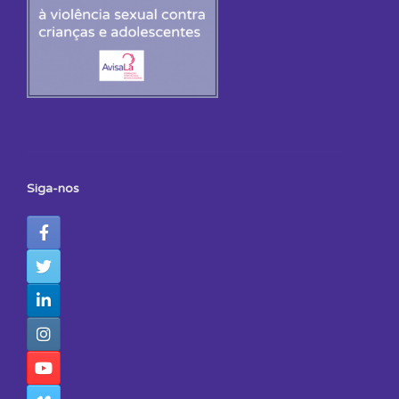
Siga-nos