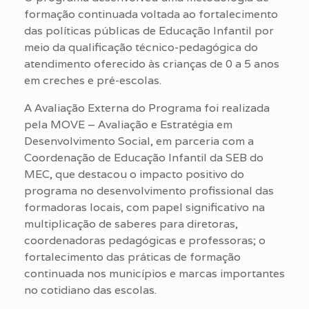
formação continuada voltada ao fortalecimento
das políticas públicas de Educação Infantil por
meio da qualificação técnico-pedagógica do
atendimento oferecido às crianças de 0 a 5 anos
em creches e pré-escolas.
A Avaliação Externa do Programa foi realizada
pela MOVE – Avaliação e Estratégia em
Desenvolvimento Social, em parceria com a
Coordenação de Educação Infantil da SEB do
MEC, que destacou o impacto positivo do
programa no desenvolvimento profissional das
formadoras locais, com papel significativo na
multiplicação de saberes para diretoras,
coordenadoras pedagógicas e professoras; o
fortalecimento das práticas de formação
continuada nos municípios e marcas importantes
no cotidiano das escolas.