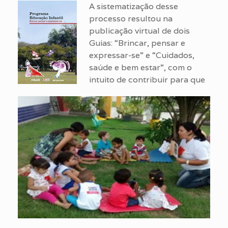
A sistematização desse
processo resultou na
publicação virtual de dois
Guias: “Brincar, pensar e
expressar-se” e “Cuidados,
saúde e bem estar”, com o
intuito de contribuir para que