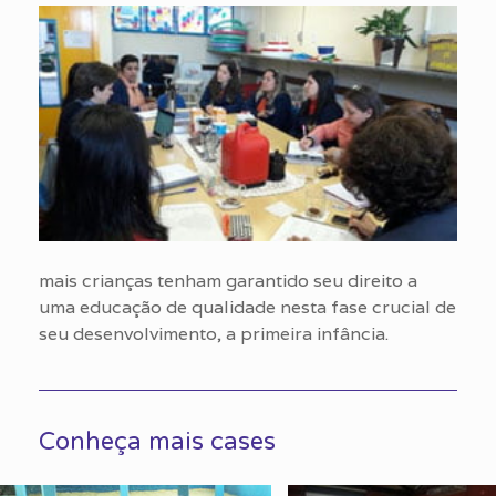
mais crianças tenham garantido seu direito a
uma educação de qualidade nesta fase crucial de
seu desenvolvimento, a primeira infância.
Conheça mais cases