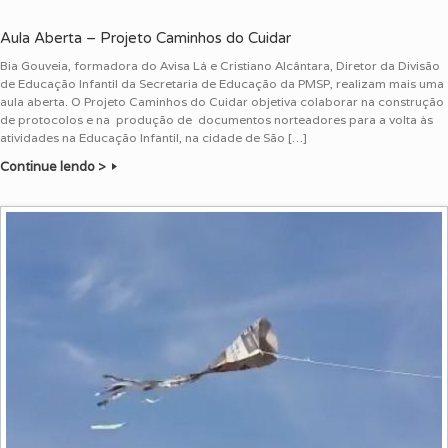
Aula Aberta – Projeto Caminhos do Cuidar
Bia Gouveia, formadora do Avisa Lá e Cristiano Alcântara, Diretor da Divisão
de Educação Infantil da Secretaria de Educação da PMSP, realizam mais uma
aula aberta. O Projeto Caminhos do Cuidar objetiva colaborar na construção
de protocolos e na produção de documentos norteadores para a volta às
atividades na Educação Infantil, na cidade de São […]
Continue lendo >