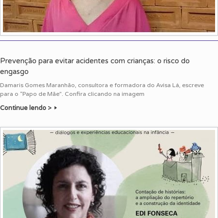
Prevenção para evitar acidentes com crianças: o risco do
engasgo
Damaris Gomes Maranhão, consultora e formadora do Avisa Lá, escreve
para o “Papo de Mãe”. Confira clicando na imagem
Continue lendo >