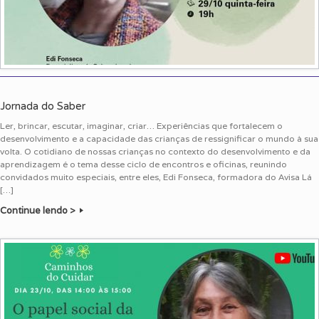
Jornada do Saber
Ler, brincar, escutar, imaginar, criar… Experiências que fortalecem o
desenvolvimento e a capacidade das crianças de ressignificar o mundo à sua
volta. O cotidiano de nossas crianças no contexto do desenvolvimento e da
aprendizagem é o tema desse ciclo de encontros e oficinas, reunindo
convidados muito especiais, entre eles, Edi Fonseca, formadora do Avisa Lá
[…]
Continue lendo >