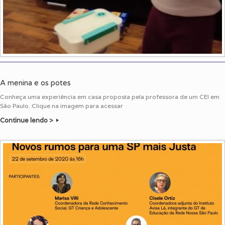
A menina e os potes
Conheça uma experiência em casa proposta pela professora de um CEI em
São Paulo. Clique na imagem para acessar
Continue lendo >