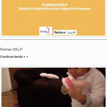
Formar DELP
Continue lendo >