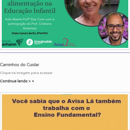
Caminhos do Cuidar
Clique na imagem para acessar
Continue lendo >