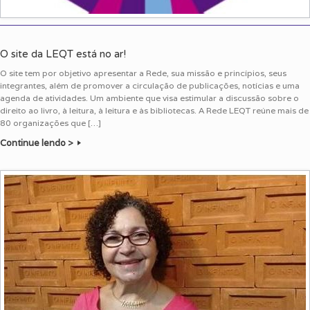
O site da LEQT está no ar!
O site tem por objetivo apresentar a Rede, sua missão e princípios, seus
integrantes, além de promover a circulação de publicações, notícias e uma
agenda de atividades. Um ambiente que visa estimular a discussão sobre o
direito ao livro, à leitura, à leitura e às bibliotecas. A Rede LEQT reúne mais de
80 organizações que […]
Continue lendo >