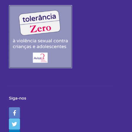
Siga-nos