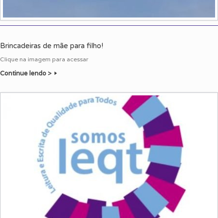
Brincadeiras de mãe para filho!
Clique na imagem para acessar
Continue lendo >