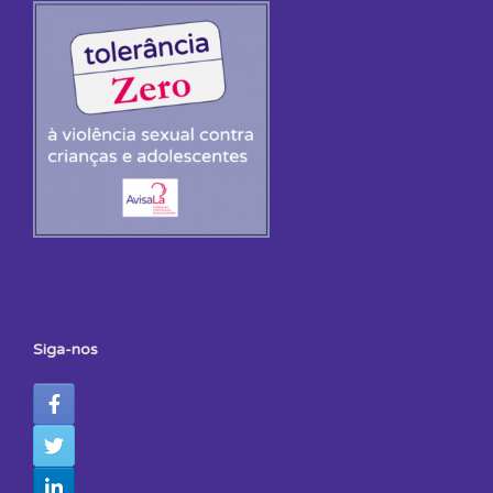
Siga-nos