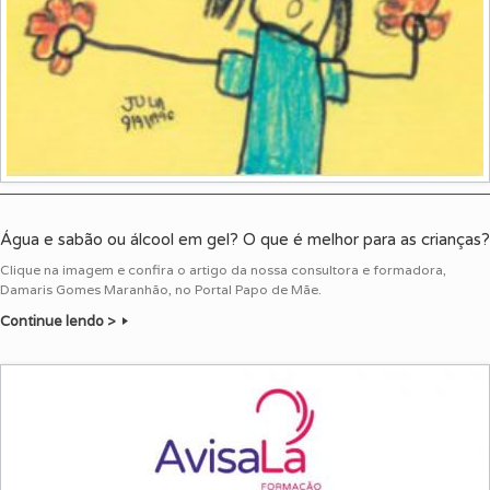
Água e sabão ou álcool em gel? O que é melhor para as crianças?
Clique na imagem e confira o artigo da nossa consultora e formadora,
Damaris Gomes Maranhão, no Portal Papo de Mãe.
Continue lendo >