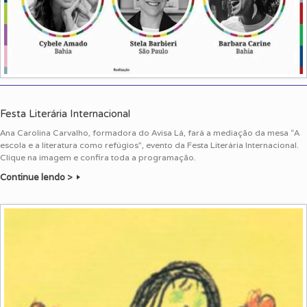
Festa Literária Internacional
Ana Carolina Carvalho, formadora do Avisa Lá, fará a mediação da mesa “A
escola e a literatura como refúgios”, evento da Festa Literária Internacional.
Clique na imagem e confira toda a programação.
Continue lendo >