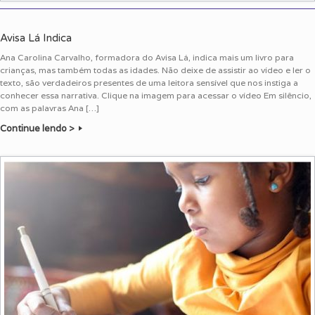
Avisa Lá Indica
Ana Carolina Carvalho, formadora do Avisa Lá, indica mais um livro para
crianças, mas também todas as idades. Não deixe de assistir ao vídeo e ler o
texto, são verdadeiros presentes de uma leitora sensível que nos instiga a
conhecer essa narrativa. Clique na imagem para acessar o vídeo Em silêncio,
com as palavras Ana […]
Continue lendo >