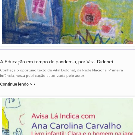
A Educação em tempo de pandemia, por Vital Didonet
Conheça o oportuno texto de Vital Didonet, da Rede Nacional Primeira
Infância, nesta publicação autorizada pelo autor.
Continue lendo >