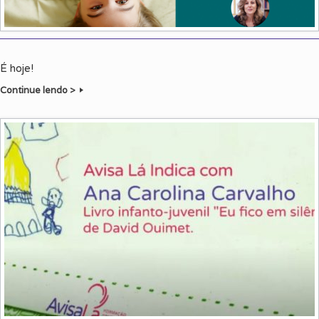
É hoje!
Continue lendo >