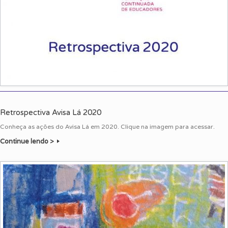
Retrospectiva Avisa Lá 2020
Conheça as ações do Avisa Lá em 2020. Clique na imagem para acessar.
Continue lendo >