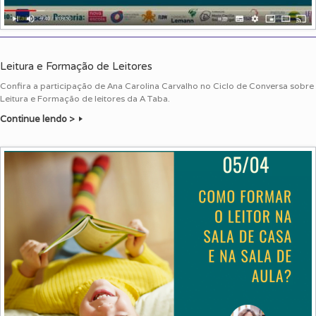
Leitura e Formação de Leitores
Confira a participação de Ana Carolina Carvalho no Ciclo de Conversa sobre
Leitura e Formação de leitores da A Taba.
Continue lendo >