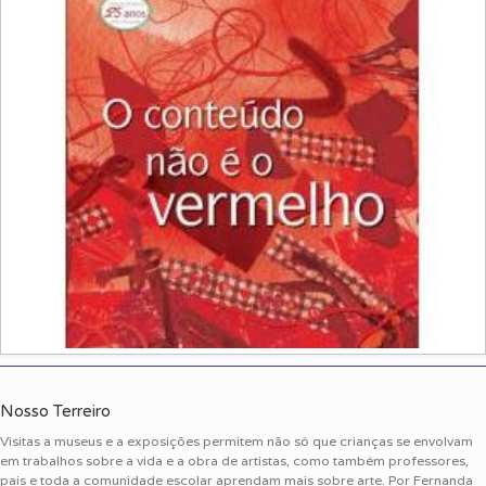
Nosso Terreiro
Visitas a museus e a exposições permitem não só que crianças se envolvam
em trabalhos sobre a vida e a obra de artistas, como também professores,
pais e toda a comunidade escolar aprendam mais sobre arte. Por Fernanda