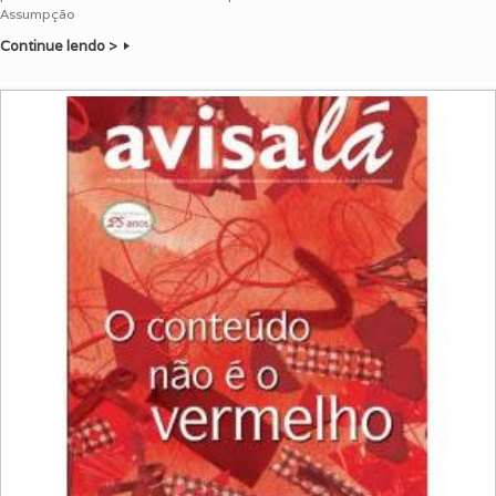
Assumpção
Continue lendo >