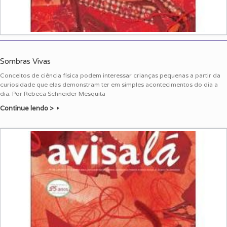
Sombras Vivas
Conceitos de ciência física podem interessar crianças pequenas a partir da
curiosidade que elas demonstram ter em simples acontecimentos do dia a
dia. Por Rebeca Schneider Mesquita
Continue lendo >