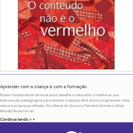
Aprender com a criança e com a formação
Ensino fundamental de nove anos desafia o educador a melhorar sua
intervenção pedagógica para ensinar crianças de 6 anos e a aprender mais
sobre a própria profissão. Por Maria do Socorro Ferreira Gomes e Silvia
Moretti Rosa Ferrari
Continue lendo >