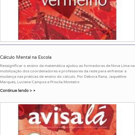
Cálculo Mental na Escola
Ressignificar o ensino da matemática ajudou as formadoras de Nova Lima na
mobilização dos coordenadores e professores da rede para enfrentar a
mudança nas práticas de ensino do cálculo. Por Débora Rana, Jaquelline
Marques, Luciene Campos e Priscila Monteiro
Continue lendo >