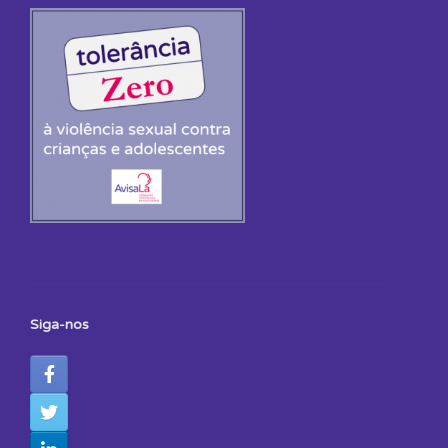
Siga-nos