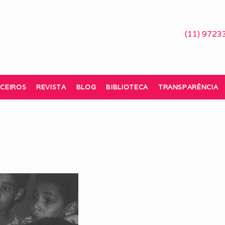
(11) 9723
CEIROS
REVISTA
BLOG
BIBLIOTECA
TRANSPARÊNCIA