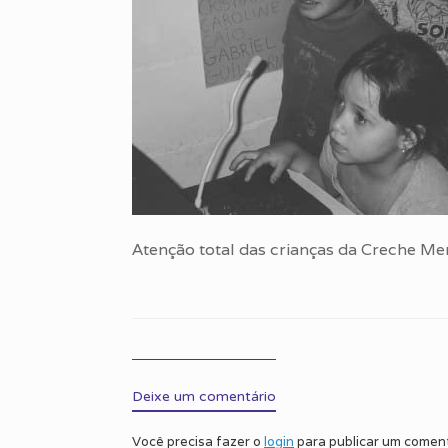
Atenção total das crianças da Creche M
Deixe um comentário
Você precisa fazer o
login
para publicar um coment