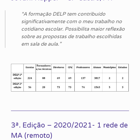
“A formação DELP tem contribuído
significativamente com o meu trabalho no
cotidiano escolar. Possibilita maior reflexão
sobre as propostas de trabalho escolhidas
em sala de aula.”
3ª. Edição – 2020/2021- 1 rede de
MA (remoto)