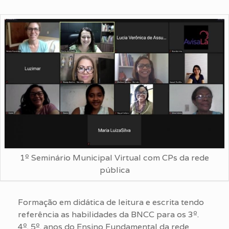
1º Seminário Municipal Virtual com CPs da rede
pública
Formação em didática de leitura e escrita tendo
referência as habilidades da BNCC para os 3º.
4º. 5º. anos do Ensino Fundamental da rede