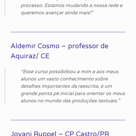
processo. Estamos mudando a nossa rede e
queremos avançar ainda mais!”
Aldemir Cosmo – professor de
Aquiraz/ CE
“Esse curso possibilitou a mim e aos meus
alunos um vasto conhecimento sobre
detalhes importantes da reescrita, é um
grande ponta pé inicial para orientar os meus
alunos no mundo das produções textuais.”
Jovani Ruppel – CP Castro/PR