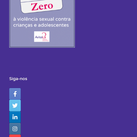
Siga-nos