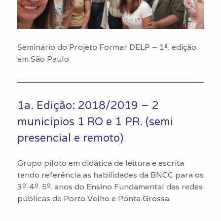
Seminário do Projeto Formar DELP – 1ª. edição
em São Paulo
1a. Edição: 2018/2019 – 2
municípios 1 RO e 1 PR. (semi
presencial e remoto)
Grupo piloto em didática de leitura e escrita
tendo referência as habilidades da BNCC para os
3º. 4º. 5º. anos do Ensino Fundamental das redes
públicas de Porto Velho e Ponta Grossa.