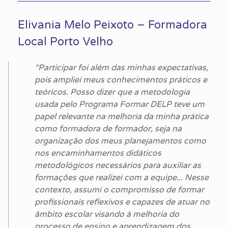
Elivania Melo Peixoto – Formadora
Local Porto Velho
“Participar foi além das minhas expectativas,
pois ampliei meus conhecimentos práticos e
teóricos. Posso dizer que a metodologia
usada pelo Programa Formar DELP teve um
papel relevante na melhoria da minha prática
como formadora de formador, seja na
organização dos meus planejamentos como
nos encaminhamentos didáticos
metodológicos necessários para auxiliar as
formações que realizei com a equipe... Nesse
contexto, assumi o compromisso de formar
profissionais reflexivos e capazes de atuar no
âmbito escolar visando à melhoria do
processo de ensino e aprendizagem dos