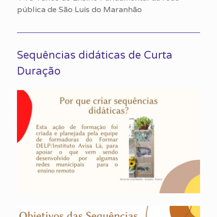
pública de São Luís do Maranhão
Sequências didáticas de Curta
Duração