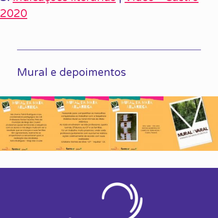
2020
Mural e depoimentos