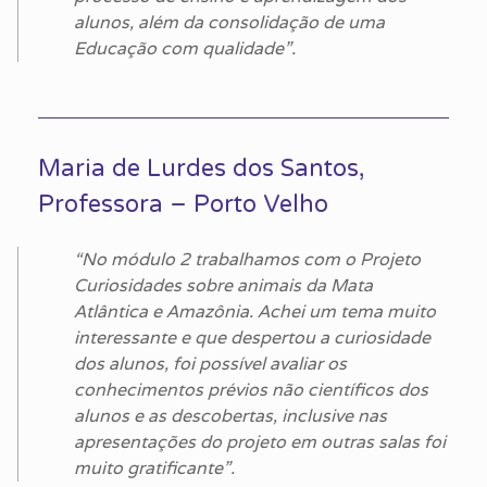
alunos, além da consolidação de uma
Educação com qualidade”.
Maria de Lurdes dos Santos,
Professora – Porto Velho
“No módulo 2 trabalhamos com o Projeto
Curiosidades sobre animais da Mata
Atlântica e Amazônia. Achei um tema muito
interessante e que despertou a curiosidade
dos alunos, foi possível avaliar os
conhecimentos prévios não científicos dos
alunos e as descobertas, inclusive nas
apresentações do projeto em outras salas foi
muito gratificante”.