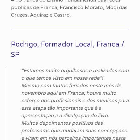
públicas de Franca, Francisco Morato, Mogi das
Cruzes, Aquiraz e Castro.
Rodrigo, Formador Local, Franca /
SP
“Estamos muito orgulhosos e realizados com
o que temos visto em nossa rede”!
Mesmo com tantos feriados neste mês de
novembro aqui em Franca, houve muito
esforço dos profissionais e dos meninos para
esta etapa tão importante que é a
apresentação e a divulgação do livro.
Muitos depoimentos positivos das
professoras que mudaram suas concepções
e viram em nós parceiros importantes neste