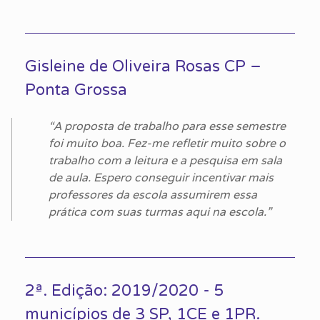
Gisleine de Oliveira Rosas CP –
Ponta Grossa
“A proposta de trabalho para esse semestre
foi muito boa. Fez-me refletir muito sobre o
trabalho com a leitura e a pesquisa em sala
de aula. Espero conseguir incentivar mais
professores da escola assumirem essa
prática com suas turmas aqui na escola.”
2ª. Edição: 2019/2020 - 5
municípios de 3 SP, 1CE e 1PR.