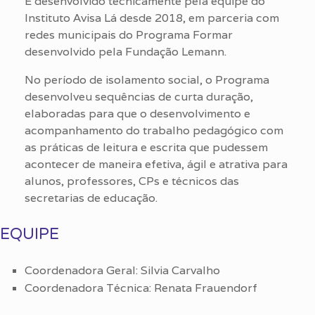
É desenvolvido tecnicamente pela equipe do
Instituto Avisa Lá desde 2018, em parceria com
redes municipais do Programa Formar
desenvolvido pela Fundação Lemann.
No período de isolamento social, o Programa
desenvolveu sequências de curta duração,
elaboradas para que o desenvolvimento e
acompanhamento do trabalho pedagógico com
as práticas de leitura e escrita que pudessem
acontecer de maneira efetiva, ágil e atrativa para
alunos, professores, CPs e técnicos das
secretarias de educação.
EQUIPE
Coordenadora Geral: Silvia Carvalho
Coordenadora Técnica: Renata Frauendorf