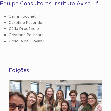
Equipe Consultoras Instituto Avisa Lá
Carla Tocchet
Caroline Rezende
Célia Prudêncio
Cristiane Pelissari
Priscila de Giovani
Edições