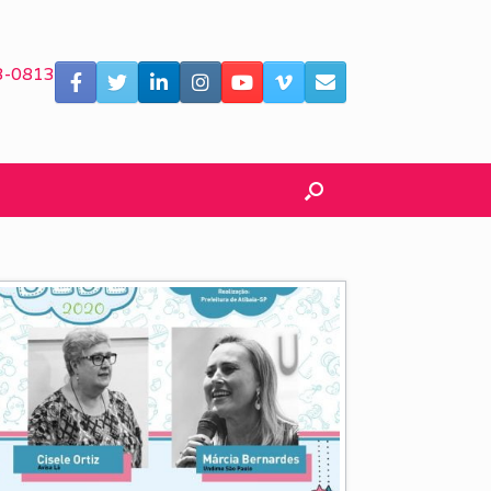
3-0813