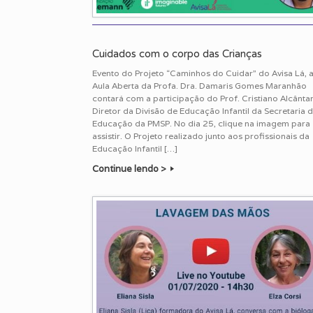
Cuidados com o corpo das Crianças
Evento do Projeto “Caminhos do Cuidar” do Avisa Lá, 
Aula Aberta da Profa. Dra. Damaris Gomes Maranhão
contará com a participação do Prof. Cristiano Alcântar
Diretor da Divisão de Educação Infantil da Secretaria 
Educação da PMSP. No dia 25, clique na imagem para
assistir. O Projeto realizado junto aos profissionais da
Educação Infantil […]
Continue lendo >